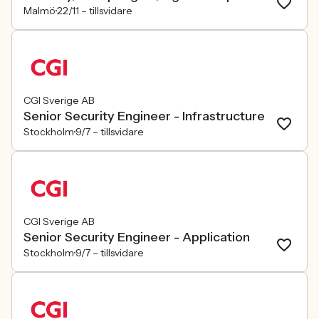
Malmö
22/11 –
tillsvidare
CGI Sverige AB
Senior Security Engineer - Infrastructure
Stockholm
9/7 –
tillsvidare
CGI Sverige AB
Senior Security Engineer - Application
Stockholm
9/7 –
tillsvidare