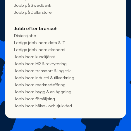
Jobb på Swedbank
Jobb på Dollarstore
Jobb efter bransch
Distansjobb
Lediga jobb inom data & IT
Lediga jobb inom ekonomi
Jobb inom kundtjänst
Jobb inom HR & rekrytering
Jobb inom transport & logistik
Jobb inom industri & tillverkning
Jobb inom marknadsföring
Jobb inom bygg & anläggning
Jobb inom försäljning
Jobb inom hälso- och sjukvård