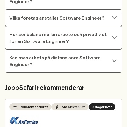
Engineer?
Vilka företag anställer Software Engineer?
Hur ser balans mellan arbete och privatliv ut
för en Software Engineer?
Kan man arbeta på distans som Software
Engineer?
JobbSafari rekommenderar
Rekommenderat
Ansök utan CV
4 dagar kvar