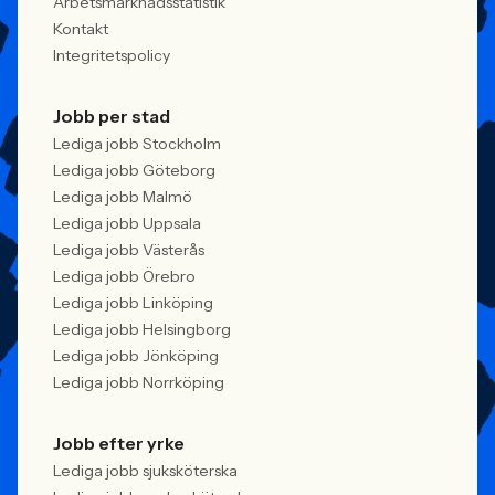
Arbetsmarknadsstatistik
Kontakt
Integritetspolicy
Jobb per stad
Lediga jobb Stockholm
Lediga jobb Göteborg
Lediga jobb Malmö
Lediga jobb Uppsala
Lediga jobb Västerås
Lediga jobb Örebro
Lediga jobb Linköping
Lediga jobb Helsingborg
Lediga jobb Jönköping
Lediga jobb Norrköping
Jobb efter yrke
Lediga jobb sjuksköterska