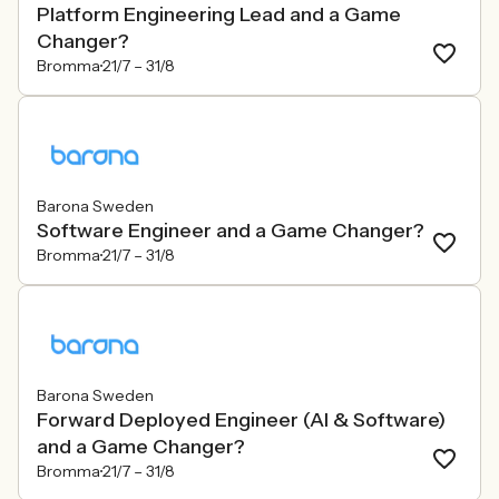
Platform Engineering Lead and a Game
Changer?
Bromma
21/7 –
31/8
Barona Sweden
Software Engineer and a Game Changer?
Bromma
21/7 –
31/8
Barona Sweden
Forward Deployed Engineer (AI & Software)
and a Game Changer?
Bromma
21/7 –
31/8