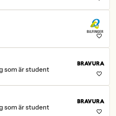
ig som är student
ig som är student