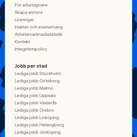
För arbetsgivare
Skapa annons
Lösningar
Insikter och evenemang
Arbetsmarknadsstatistik
Kontakt
Integritetspolicy
Jobb per stad
Lediga jobb Stockholm
Lediga jobb Göteborg
Lediga jobb Malmö
Lediga jobb Uppsala
Lediga jobb Västerås
Lediga jobb Örebro
Lediga jobb Linköping
Lediga jobb Helsingborg
Lediga jobb Jönköping