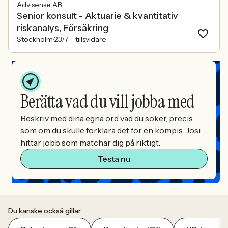
Advisense AB
Senior konsult - Aktuarie & kvantitativ
riskanalys, Försäkring
Stockholm
23/7 –
tillsvidare
Berätta vad du vill jobba med
Beskriv med dina egna ord vad du söker, precis
som om du skulle förklara det för en kompis. Josi
hittar jobb som matchar dig på riktigt.
Testa nu
Du kanske också gillar