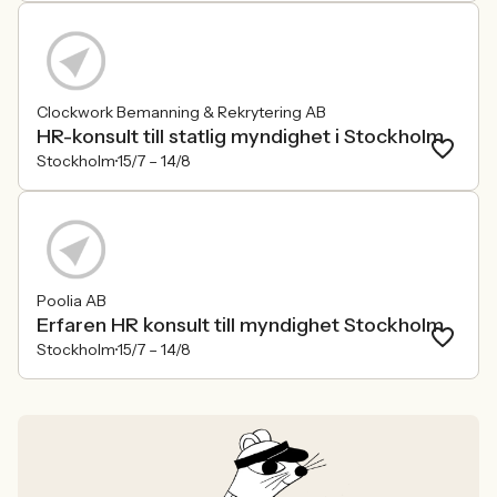
Clockwork Bemanning & Rekrytering AB
HR-konsult till statlig myndighet i Stockholm
Stockholm
15/7 –
14/8
Poolia AB
Erfaren HR konsult till myndighet Stockholm
Stockholm
15/7 –
14/8