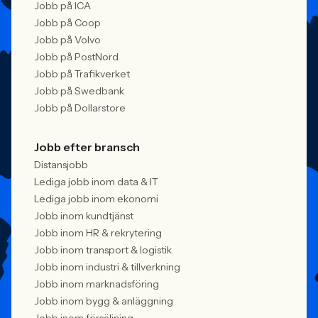
Jobb på ICA
Jobb på Coop
Jobb på Volvo
Jobb på PostNord
Jobb på Trafikverket
Jobb på Swedbank
Jobb på Dollarstore
Jobb efter bransch
Distansjobb
Lediga jobb inom data & IT
Lediga jobb inom ekonomi
Jobb inom kundtjänst
Jobb inom HR & rekrytering
Jobb inom transport & logistik
Jobb inom industri & tillverkning
Jobb inom marknadsföring
Jobb inom bygg & anläggning