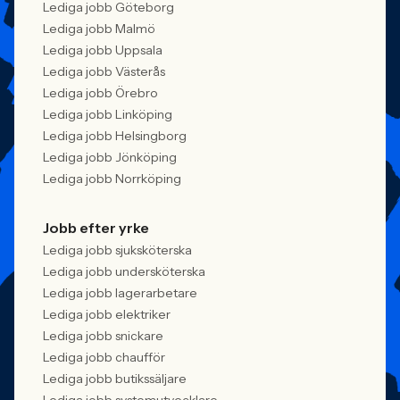
Lediga jobb Göteborg
Lediga jobb Malmö
Lediga jobb Uppsala
Lediga jobb Västerås
Lediga jobb Örebro
Lediga jobb Linköping
Lediga jobb Helsingborg
Lediga jobb Jönköping
Lediga jobb Norrköping
Jobb efter yrke
Lediga jobb sjuksköterska
Lediga jobb undersköterska
Lediga jobb lagerarbetare
Lediga jobb elektriker
Lediga jobb snickare
Lediga jobb chaufför
Lediga jobb butikssäljare