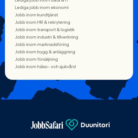
Lediga jobb inom data & IT
Lediga jobb inom ekonomi
Jobb inom kundtjänst
Jobb inom HR & rekrytering
Jobb inom transport & logistik
Jobb inom industri & tillverkning
Jobb inom marknadsföring
Jobb inom bygg & anläggning
Jobb inom försäljning
Jobb inom hälso- och sjukvård