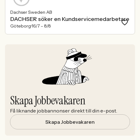
Dachser Sweden AB
DACHSER söker en Kundservicemedarbetare
Göteborg
16/7 –
8/8
Skapa Jobbevakaren
Få liknande jobbannonser direkt till din e-post.
Skapa Jobbevakaren