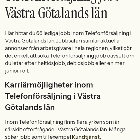
Västra Götalands län
Här hittar du 66 lediga jobb inom Telefonförsäljning i
Västra Götalands län. Jobbsafari samlar aktuella
annonser från arbetsgivare i hela regionen, vilket gör
det enkelt att söka Telefonförsäljning jobb oavsett om
du letar efter heltidsjobb, deltidsjobb eller en mer
junior roll.
Karriärmöjligheter inom
Telefonförsäljning i Västra
Götalands län
Inom Telefonförsäljning finns flera yrken som är
särskilt efterfrågade i Västra Götalands län. Många
söker jobb som till exempel
Kundtjänst
,