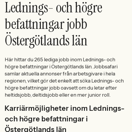
Lednings- och högre
befattningar jobb
Östergötlands län
Här hittar du 265 lediga jobb inom Lednings- och
högre befattningar i Östergötlands län. Jobbsafari
samlar aktuella annonser från arbetsgivare i hela
regionen, vilket gör det enkelt att söka Lednings- och
högre befattningar jobb oavsett om du letar efter
heltidsjobb, deltidsjobb eller en mer junior roll.
Karriärmöjligheter inom Lednings-
och högre befattningar i
Östergötlands län