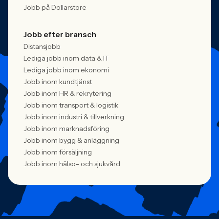
Jobb på Dollarstore
Jobb efter bransch
Distansjobb
Lediga jobb inom data & IT
Lediga jobb inom ekonomi
Jobb inom kundtjänst
Jobb inom HR & rekrytering
Jobb inom transport & logistik
Jobb inom industri & tillverkning
Jobb inom marknadsföring
Jobb inom bygg & anläggning
Jobb inom försäljning
Jobb inom hälso- och sjukvård