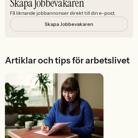
Skapa Jobbevakaren
Få liknande jobbannonser direkt till din e-post.
Skapa Jobbevakaren
Artiklar och tips för arbetslivet