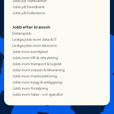
Jobb på Trafikverket
Jobb på Swedbank
Jobb på Dollarstore
Jobb efter bransch
Distansjobb
Lediga jobb inom data & IT
Lediga jobb inom ekonomi
Jobb inom kundtjänst
Jobb inom HR & rekrytering
Jobb inom transport & logistik
Jobb inom industri & tillverkning
Jobb inom marknadsföring
Jobb inom bygg & anläggning
Jobb inom försäljning
Jobb inom hälso- och sjukvård