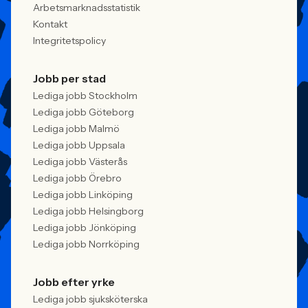
Arbetsmarknadsstatistik
Kontakt
Integritetspolicy
Jobb per stad
Lediga jobb Stockholm
Lediga jobb Göteborg
Lediga jobb Malmö
Lediga jobb Uppsala
Lediga jobb Västerås
Lediga jobb Örebro
Lediga jobb Linköping
Lediga jobb Helsingborg
Lediga jobb Jönköping
Lediga jobb Norrköping
Jobb efter yrke
Lediga jobb sjuksköterska