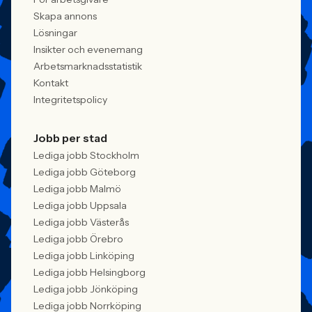
Skapa annons
Lösningar
Insikter och evenemang
Arbetsmarknadsstatistik
Kontakt
Integritetspolicy
Jobb per stad
Lediga jobb Stockholm
Lediga jobb Göteborg
Lediga jobb Malmö
Lediga jobb Uppsala
Lediga jobb Västerås
Lediga jobb Örebro
Lediga jobb Linköping
Lediga jobb Helsingborg
Lediga jobb Jönköping
Lediga jobb Norrköping