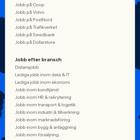
Jobb på Coop
Jobb på Volvo
Jobb på PostNord
Jobb på Trafikverket
Jobb på Swedbank
Jobb på Dollarstore
Jobb efter bransch
Distansjobb
Lediga jobb inom data & IT
Lediga jobb inom ekonomi
Jobb inom kundtjänst
Jobb inom HR & rekrytering
Jobb inom transport & logistik
Jobb inom industri & tillverkning
Jobb inom marknadsföring
Jobb inom bygg & anläggning
Jobb inom försäljning