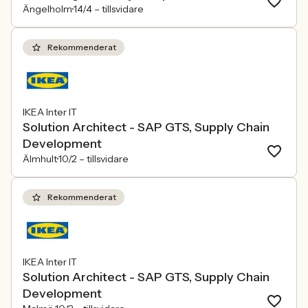
Ängelholm
14/4 –
tillsvidare
Rekommenderat
IKEA Inter IT
Solution Architect - SAP GTS, Supply Chain
Development
Älmhult
10/2 –
tillsvidare
Rekommenderat
IKEA Inter IT
Solution Architect - SAP GTS, Supply Chain
Development