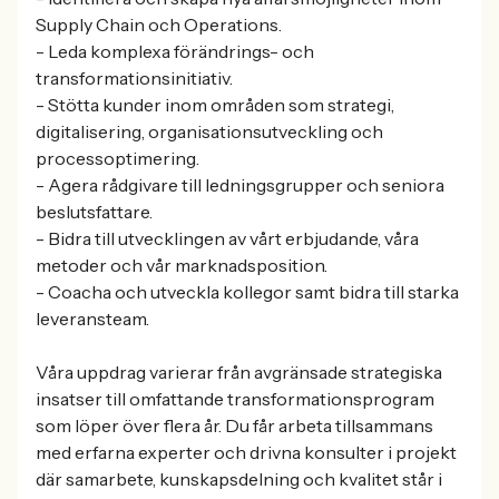
Supply Chain och Operations.
- Leda komplexa förändrings- och
transformationsinitiativ.
- Stötta kunder inom områden som strategi,
digitalisering, organisationsutveckling och
processoptimering.
- Agera rådgivare till ledningsgrupper och seniora
beslutsfattare.
- Bidra till utvecklingen av vårt erbjudande, våra
metoder och vår marknadsposition.
- Coacha och utveckla kollegor samt bidra till starka
leveransteam.
Våra uppdrag varierar från avgränsade strategiska
insatser till omfattande transformationsprogram
som löper över flera år. Du får arbeta tillsammans
med erfarna experter och drivna konsulter i projekt
där samarbete, kunskapsdelning och kvalitet står i