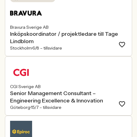
Bravura Sverige AB
Inköpskoordinator / projektledare till Tage
Lindblom
Stockholm
6/8 –
tillsvidare
CGI Sverige AB
Senior Management Consultant –
Engineering Excellence & Innovation
Göteborg
15/7 –
tillsvidare