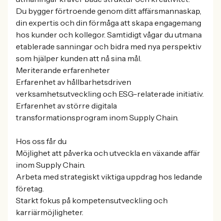
Du bygger förtroende genom ditt affärsmannaskap,
din expertis och din förmåga att skapa engagemang
hos kunder och kollegor. Samtidigt vågar du utmana
etablerade sanningar och bidra med nya perspektiv
som hjälper kunden att nå sina mål.
Meriterande erfarenheter
Erfarenhet av hållbarhetsdriven
verksamhetsutveckling och ESG-relaterade initiativ.
Erfarenhet av större digitala
transformationsprogram inom Supply Chain.
Hos oss får du
Möjlighet att påverka och utveckla en växande affär
inom Supply Chain.
Arbeta med strategiskt viktiga uppdrag hos ledande
företag.
Starkt fokus på kompetensutveckling och
karriärmöjligheter.