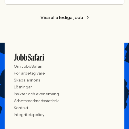
Visa alla lediga jobb
Om JobbSafari
För arbetsgivare
Skapa annons
Lösningar
Insikter och evenemang
Arbetsmarknadsstatistik
Kontakt
Integritetspolicy