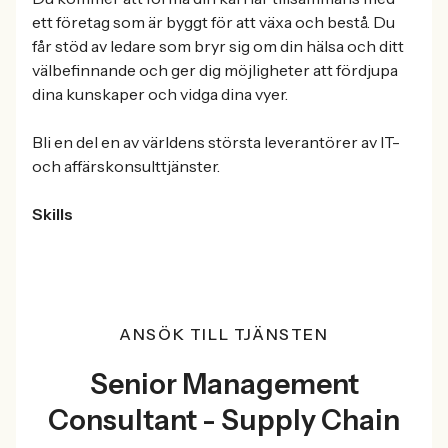
ett företag som är byggt för att växa och bestå. Du
får stöd av ledare som bryr sig om din hälsa och ditt
välbefinnande och ger dig möjligheter att fördjupa
dina kunskaper och vidga dina vyer.
Bli en del en av världens största leverantörer av IT-
och affärskonsulttjänster.
Skills
ANSÖK TILL TJÄNSTEN
Senior Management
Consultant - Supply Chain