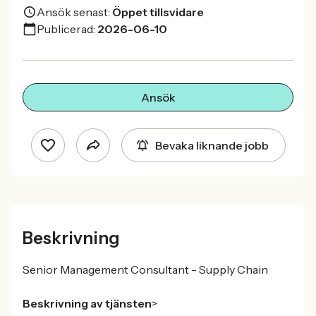
Ansök senast:
Öppet tillsvidare
Publicerad:
2026-06-10
Ansök
Bevaka liknande jobb
Beskrivning
Senior Management Consultant - Supply Chain
Beskrivning av tjänsten
>