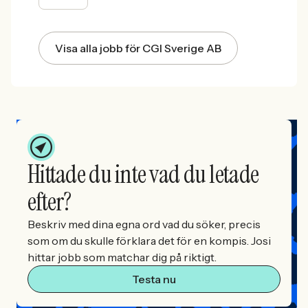
Visa alla jobb för CGI Sverige AB
Hittade du inte vad du letade
efter?
Beskriv med dina egna ord vad du söker, precis
som om du skulle förklara det för en kompis. Josi
hittar jobb som matchar dig på riktigt.
Testa nu