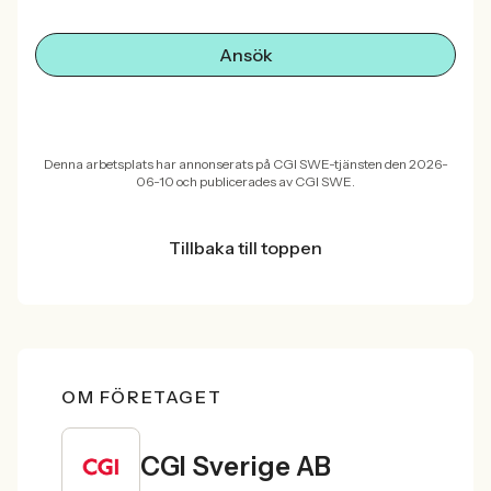
Ansök
Denna arbetsplats har annonserats på CGI SWE-tjänsten den 2026-
06-10 och publicerades av CGI SWE.
Tillbaka till toppen
OM FÖRETAGET
CGI Sverige AB