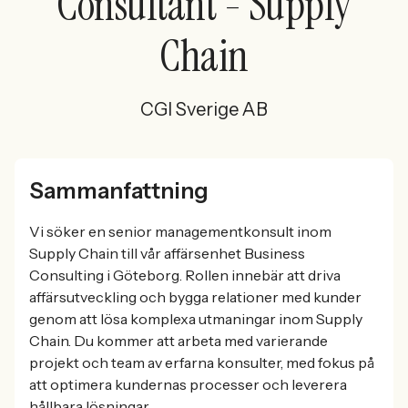
Consultant - Supply
Chain
CGI Sverige AB
Sammanfattning
Vi söker en senior managementkonsult inom
Supply Chain till vår affärsenhet Business
Consulting i Göteborg. Rollen innebär att driva
affärsutveckling och bygga relationer med kunder
genom att lösa komplexa utmaningar inom Supply
Chain. Du kommer att arbeta med varierande
projekt och team av erfarna konsulter, med fokus på
att optimera kundernas processer och leverera
hållbara lösningar.