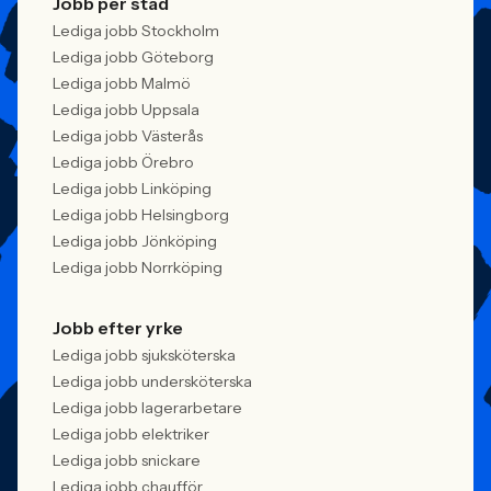
Jobb per stad
Lediga jobb Stockholm
Lediga jobb Göteborg
Lediga jobb Malmö
Lediga jobb Uppsala
Lediga jobb Västerås
Lediga jobb Örebro
Lediga jobb Linköping
Lediga jobb Helsingborg
Lediga jobb Jönköping
Lediga jobb Norrköping
Jobb efter yrke
Lediga jobb sjuksköterska
Lediga jobb undersköterska
Lediga jobb lagerarbetare
Lediga jobb elektriker
Lediga jobb snickare
Lediga jobb chaufför