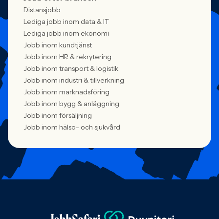
Distansjobb
Lediga jobb inom data & IT
Lediga jobb inom ekonomi
Jobb inom kundtjänst
Jobb inom HR & rekrytering
Jobb inom transport & logistik
Jobb inom industri & tillverkning
Jobb inom marknadsföring
Jobb inom bygg & anläggning
Jobb inom försäljning
Jobb inom hälso- och sjukvård