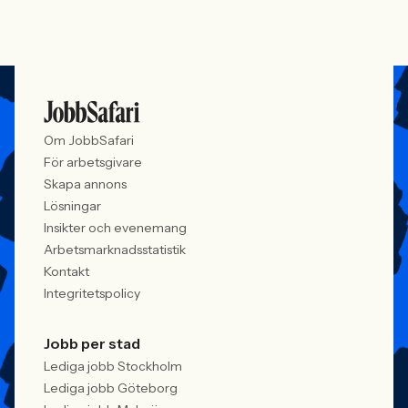
Om JobbSafari
För arbetsgivare
Skapa annons
Lösningar
Insikter och evenemang
Arbetsmarknadsstatistik
Kontakt
Integritetspolicy
Jobb per stad
Lediga jobb Stockholm
Lediga jobb Göteborg