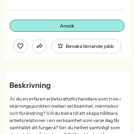
Ansök
Bevaka liknande jobb
Beskrivning
Är du en erfaren arbetsrättsförhandlare som trivs i
skärningspunkten mellan verksamhet, människor
och förändring? Vill du bidra till att skapa hållbara
arbetsrelationer i en verksamhet som varje dag får
samhället att fungera? Ser du helhet samtidigt som