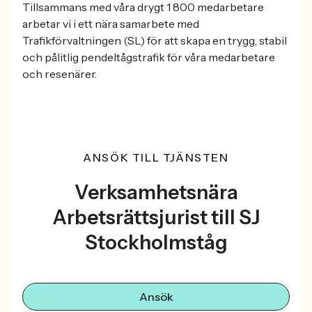
Tillsammans med våra drygt 1 800 medarbetare
arbetar vi i ett nära samarbete med
Trafikförvaltningen (SL) för att skapa en trygg, stabil
och pålitlig pendeltågstrafik för våra medarbetare
och resenärer.
ANSÖK TILL TJÄNSTEN
Verksamhetsnära
Arbetsrättsjurist till SJ
Stockholmståg
Ansök