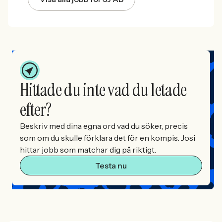
Hittade du inte vad du letade
efter?
Beskriv med dina egna ord vad du söker, precis
som om du skulle förklara det för en kompis. Josi
hittar jobb som matchar dig på riktigt.
Testa nu