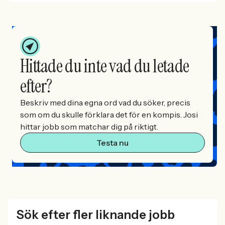
Hittade du inte vad du letade
efter?
Beskriv med dina egna ord vad du söker, precis
som om du skulle förklara det för en kompis. Josi
hittar jobb som matchar dig på riktigt.
Testa nu
Sök efter fler liknande jobb