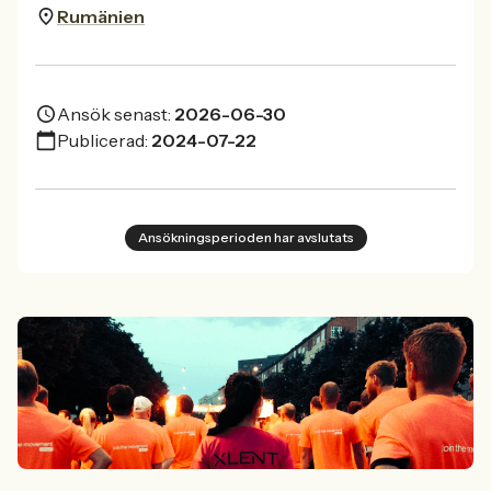
Rumänien
Ansök senast:
2026-06-30
Publicerad:
2024-07-22
Ansökningsperioden har avslutats