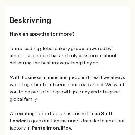
Beskrivning
Have an appetite for more?
Join a leading global bakery group powered by
ambitious people that are truly passionate about
delivering the best in everything they do.
With business in mind and people at heart we always
work together to influence our road ahead. We want
you to be part of our growth journey and of a great,
global family.
An exciting opportunity has arisen for an
Shift
Leader
to join our Lantmännen Unibake team at our
factory in
Pantelimon, Ilfov.