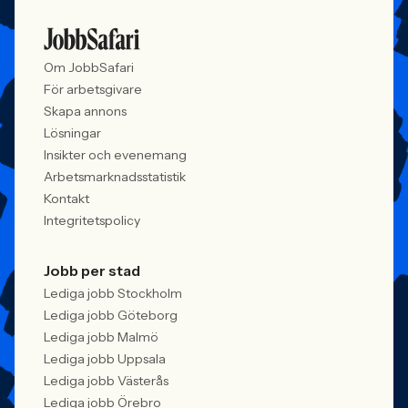
Om JobbSafari
För arbetsgivare
Skapa annons
Lösningar
Insikter och evenemang
Arbetsmarknadsstatistik
Kontakt
Integritetspolicy
Jobb per stad
Lediga jobb Stockholm
Lediga jobb Göteborg
Lediga jobb Malmö
Lediga jobb Uppsala
Lediga jobb Västerås
Lediga jobb Örebro