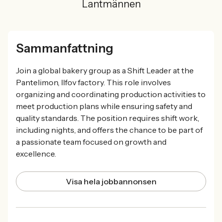
Lantmännen
Sammanfattning
Join a global bakery group as a Shift Leader at the
Pantelimon, Ilfov factory. This role involves
organizing and coordinating production activities to
meet production plans while ensuring safety and
quality standards. The position requires shift work,
including nights, and offers the chance to be part of
a passionate team focused on growth and
excellence.
Visa hela jobbannonsen