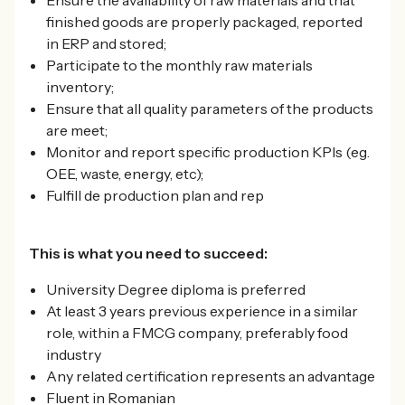
finished goods are properly packaged, reported
in ERP and stored;
Participate to the monthly raw materials
inventory;
Ensure that all quality parameters of the products
are meet;
Monitor and report specific production KPIs (eg.
OEE, waste, energy, etc);
Fulfill de production plan and rep
This is what you need to succeed:
University Degree diploma is preferred
At least 3 years previous experience in a similar
role, within a FMCG company, preferably food
industry
Any related certification represents an advantage
Fluent in Romanian