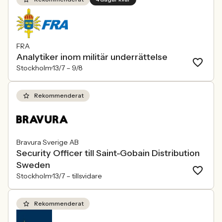
FRA
Analytiker inom militär underrättelse
Stockholm
13/7 –
9/8
Rekommenderat
Bravura Sverige AB
Security Officer till Saint-Gobain Distribution
Sweden
Stockholm
13/7 –
tillsvidare
Rekommenderat