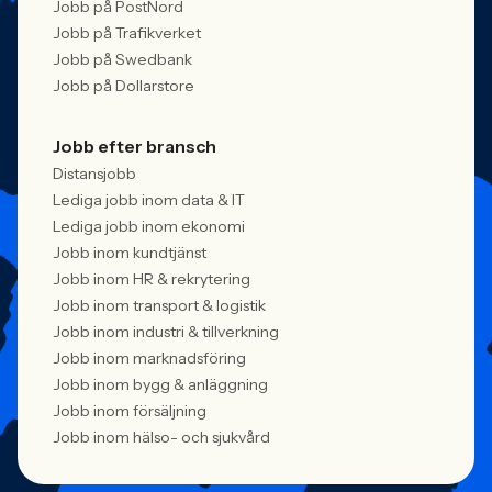
Jobb på PostNord
Jobb på Trafikverket
Jobb på Swedbank
Jobb på Dollarstore
Jobb efter bransch
Distansjobb
Lediga jobb inom data & IT
Lediga jobb inom ekonomi
Jobb inom kundtjänst
Jobb inom HR & rekrytering
Jobb inom transport & logistik
Jobb inom industri & tillverkning
Jobb inom marknadsföring
Jobb inom bygg & anläggning
Jobb inom försäljning
Jobb inom hälso- och sjukvård