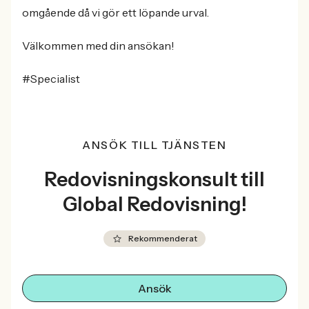
omgående då vi gör ett löpande urval.
Välkommen med din ansökan!
#Specialist
ANSÖK TILL TJÄNSTEN
Redovisningskonsult till
Global Redovisning!
Rekommenderat
Ansök