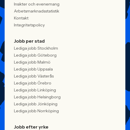
Insikter och evenemang
Arbetsmarknadsstatistik
Kontakt
Integritetspolicy
Jobb per stad
Lediga jobb Stockholm
Lediga jobb Göteborg
Lediga jobb Malmö
Lediga jobb Uppsala
Lediga jobb Västerås
Lediga jobb Örebro
Lediga jobb Linköping
Lediga jobb Helsingborg
Lediga jobb Jönköping
Lediga jobb Norrköping
Jobb efter yrke