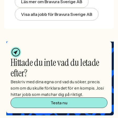
Läs mer om Bravura Sverige AB
Visa alla jobb för Bravura Sverige AB
Hittade du inte vad du letade
efter?
Beskriv med dina egna ord vad du söker, precis
som om du skulle förklara det för en kompis. Josi
hittar jobb som matchar dig på riktigt.
Testa nu