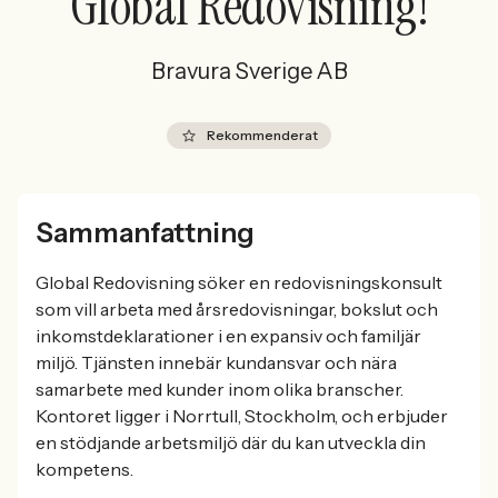
Global Redovisning!
Bravura Sverige AB
Rekommenderat
Sammanfattning
Global Redovisning söker en redovisningskonsult
som vill arbeta med årsredovisningar, bokslut och
inkomstdeklarationer i en expansiv och familjär
miljö. Tjänsten innebär kundansvar och nära
samarbete med kunder inom olika branscher.
Kontoret ligger i Norrtull, Stockholm, och erbjuder
en stödjande arbetsmiljö där du kan utveckla din
kompetens.