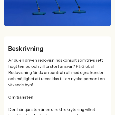
Beskrivning
Är du en driven redovisningskonsult som trivs i ett
högt tempo och vill ta stort ansvar? På Global
Redovisning får du en central roll med egna kunder
och möjlighet att utvecklas till en nyckelperson i en
växande byrå.
Om tjänsten
Den här tjänsten är en direktrekrytering vilket