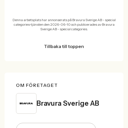
Denna arbetsplats har annonserats på Bravura Sverige AB - special
categories-tjänsten den 2026-06-10 och publicerades av Bravura
Sverige AB - special categories.
Tillbaka till toppen
OM FÖRETAGET
Bravura Sverige AB