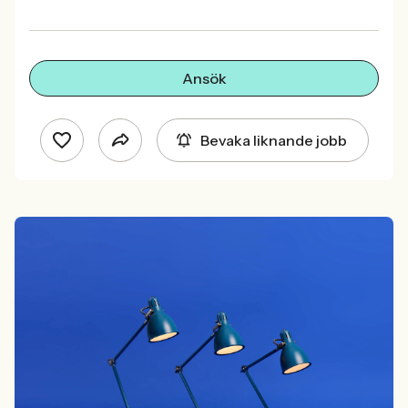
Ansök
Bevaka liknande jobb