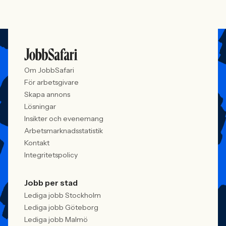
Om JobbSafari
För arbetsgivare
Skapa annons
Lösningar
Insikter och evenemang
Arbetsmarknadsstatistik
Kontakt
Integritetspolicy
Jobb per stad
Lediga jobb Stockholm
Lediga jobb Göteborg
Lediga jobb Malmö