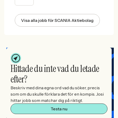
Visa alla jobb för SCANIA Aktiebolag
Hittade du inte vad du letade
efter?
Beskriv med dina egna ord vad du söker, precis
som om du skulle förklara det för en kompis. Josi
hittar jobb som matchar dig på riktigt.
Testa nu