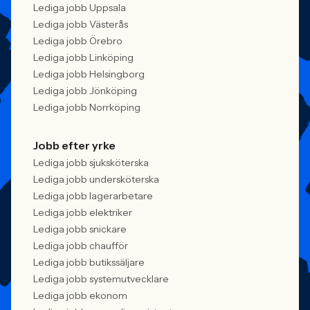
Lediga jobb Uppsala
Lediga jobb Västerås
Lediga jobb Örebro
Lediga jobb Linköping
Lediga jobb Helsingborg
Lediga jobb Jönköping
Lediga jobb Norrköping
Jobb efter yrke
Lediga jobb sjuksköterska
Lediga jobb undersköterska
Lediga jobb lagerarbetare
Lediga jobb elektriker
Lediga jobb snickare
Lediga jobb chaufför
Lediga jobb butikssäljare
Lediga jobb systemutvecklare
Lediga jobb ekonom