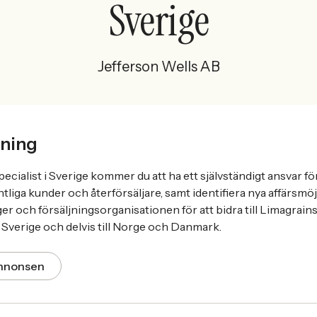
Sverige
Jefferson Wells AB
ning
pecialist i Sverige kommer du att ha ett självständigt ansvar fö
tliga kunder och återförsäljare, samt identifiera nya affärsmöj
 och försäljningsorganisationen för att bidra till Limagrains 
Sverige och delvis till Norge och Danmark.
annonsen