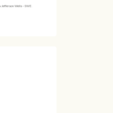
 Jefferson Wells - SWE.