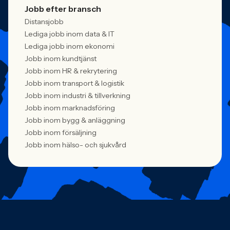
Jobb efter bransch
Distansjobb
Lediga jobb inom data & IT
Lediga jobb inom ekonomi
Jobb inom kundtjänst
Jobb inom HR & rekrytering
Jobb inom transport & logistik
Jobb inom industri & tillverkning
Jobb inom marknadsföring
Jobb inom bygg & anläggning
Jobb inom försäljning
Jobb inom hälso- och sjukvård