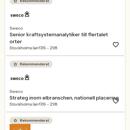
Rekommenderat
Sweco
Senior kraftsystemanalytiker till flertalet
orter
Stockholms län
17/6 –
21/8
Rekommenderat
Sweco
Strateg inom elbranschen, nationell placering
Stockholms län
17/6 –
21/8
Rekommenderat