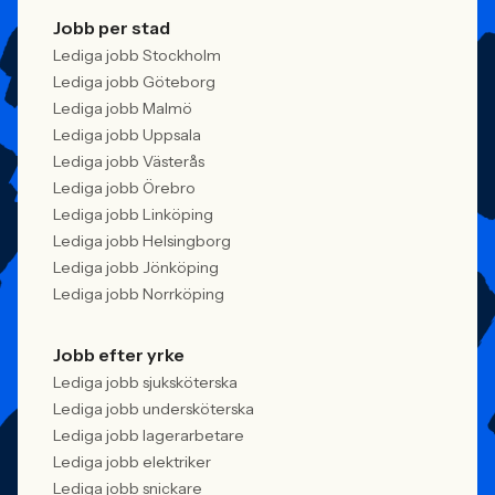
Jobb per stad
Lediga jobb Stockholm
Lediga jobb Göteborg
Lediga jobb Malmö
Lediga jobb Uppsala
Lediga jobb Västerås
Lediga jobb Örebro
Lediga jobb Linköping
Lediga jobb Helsingborg
Lediga jobb Jönköping
Lediga jobb Norrköping
Jobb efter yrke
Lediga jobb sjuksköterska
Lediga jobb undersköterska
Lediga jobb lagerarbetare
Lediga jobb elektriker
Lediga jobb snickare