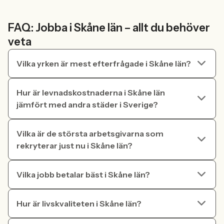
FAQ: Jobba i Skåne län – allt du behöver
veta
Vilka yrken är mest efterfrågade i Skåne län?
Hur är levnadskostnaderna i Skåne län
jämfört med andra städer i Sverige?
Vilka är de största arbetsgivarna som
rekryterar just nu i Skåne län?
Vilka jobb betalar bäst i Skåne län?
Hur är livskvaliteten i Skåne län?