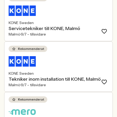
KONE Sweden
Servicetekniker till KONE, Malmö
Malmö
9/7 –
tillsvidare
Rekommenderat
KONE Sweden
Tekniker inom installation till KONE, Malmö
Malmö
9/7 –
tillsvidare
Rekommenderat