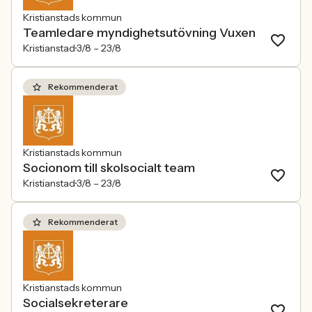
Kristianstads kommun
Teamledare myndighetsutövning Vuxen
Kristianstad
3/8 –
23/8
Rekommenderat
Kristianstads kommun
Socionom till skolsocialt team
Kristianstad
3/8 –
23/8
Rekommenderat
Kristianstads kommun
Socialsekreterare