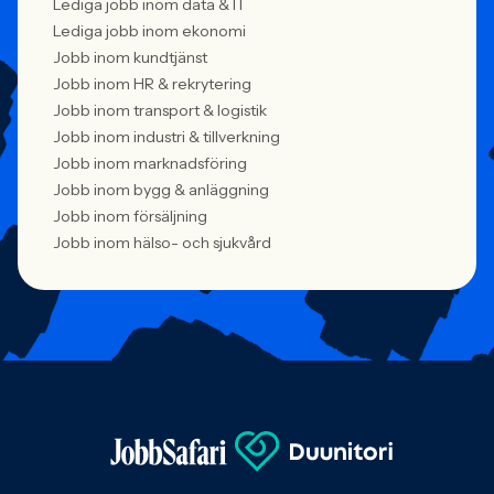
Lediga jobb inom data & IT
Lediga jobb inom ekonomi
Jobb inom kundtjänst
Jobb inom HR & rekrytering
Jobb inom transport & logistik
Jobb inom industri & tillverkning
Jobb inom marknadsföring
Jobb inom bygg & anläggning
Jobb inom försäljning
Jobb inom hälso- och sjukvård