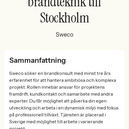
brandteknik till
Stockholm
Sweco
Sammanfattning
Sweco söker en brandkonsult med minst tre års
erfarenhet för att hantera ambitiösa och komplexa
projekt. Rollen innebär ansvar för projektens
framdrift, kundkontakt och samarbete med andra
experter. Du får möjlighet att påverka din egen
utveckling och arbeta i en dynamisk miljö med fokus
på professionell tillväxt. Tjänsten är placerad i
Sverige med möjlighet till arbete i varierande
projekt.