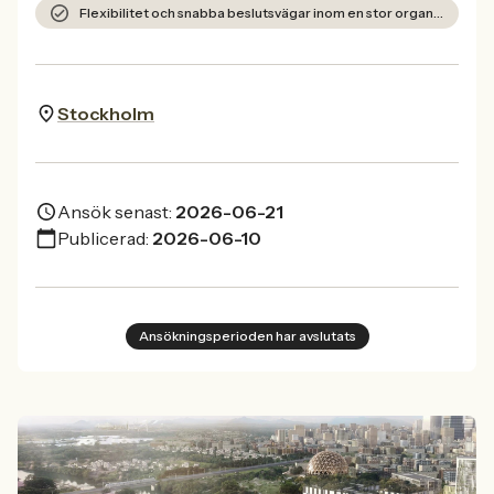
Flexibilitet och snabba beslutsvägar inom en stor organisation.
Stockholm
Ansök senast:
2026-06-21
Publicerad:
2026-06-10
Ansökningsperioden har avslutats