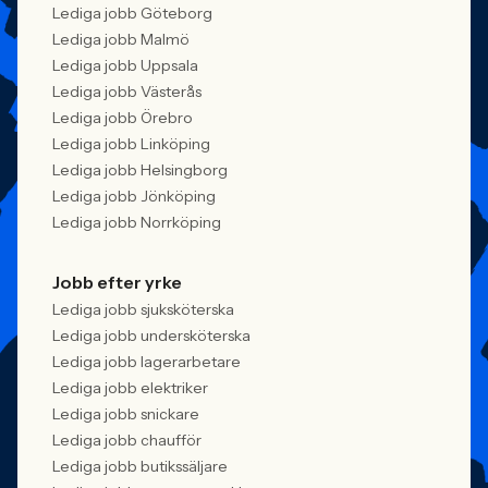
Lediga jobb Göteborg
Lediga jobb Malmö
Lediga jobb Uppsala
Lediga jobb Västerås
Lediga jobb Örebro
Lediga jobb Linköping
Lediga jobb Helsingborg
Lediga jobb Jönköping
Lediga jobb Norrköping
Jobb efter yrke
Lediga jobb sjuksköterska
Lediga jobb undersköterska
Lediga jobb lagerarbetare
Lediga jobb elektriker
Lediga jobb snickare
Lediga jobb chaufför
Lediga jobb butikssäljare