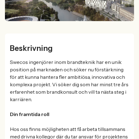
Beskrivning
Swecos ingenjörer inom brandteknik har en unik
position på marknaden och söker nu förstärkning
för att kunna hantera fler ambitiösa, innovativa och
komplexa projekt. Vi söker dig som har minst tre års
erfarenhet som brandkonsult och vill ta nästa steg i
karriären.
Din framtida roll
Hos oss finns möjligheten att få arbeta tillsammans
med drivna kollegor där du tar ansvar för projektens