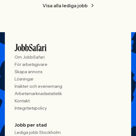
Visa alla lediga jobb
Om JobbSafari
För arbetsgivare
Skapa annons
Lösningar
Insikter och evenemang
Arbetsmarknadsstatistik
Kontakt
Integritetspolicy
Jobb per stad
Lediga jobb Stockholm