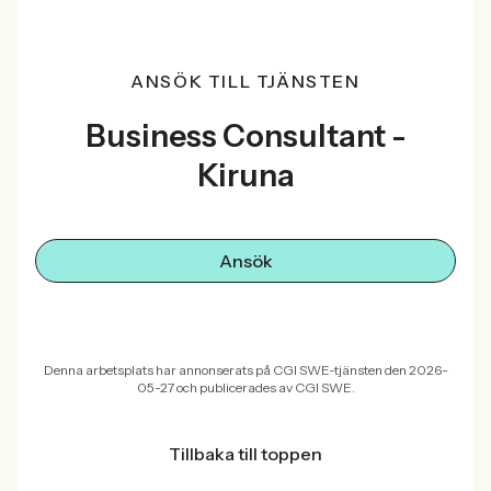
ANSÖK TILL TJÄNSTEN
Business Consultant -
Kiruna
Ansök
Denna arbetsplats har annonserats på CGI SWE-tjänsten den 2026-
05-27 och publicerades av CGI SWE.
Tillbaka till toppen