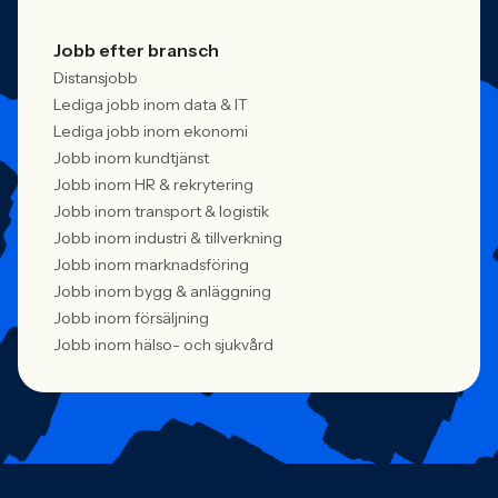
Jobb efter bransch
Distansjobb
Lediga jobb inom data & IT
Lediga jobb inom ekonomi
Jobb inom kundtjänst
Jobb inom HR & rekrytering
Jobb inom transport & logistik
Jobb inom industri & tillverkning
Jobb inom marknadsföring
Jobb inom bygg & anläggning
Jobb inom försäljning
Jobb inom hälso- och sjukvård