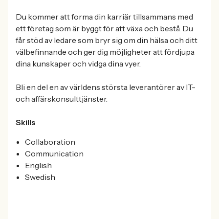
Du kommer att forma din karriär tillsammans med
ett företag som är byggt för att växa och bestå. Du
får stöd av ledare som bryr sig om din hälsa och ditt
välbefinnande och ger dig möjligheter att fördjupa
dina kunskaper och vidga dina vyer.
Bli en del en av världens största leverantörer av IT-
och affärskonsulttjänster.
Skills
Collaboration
Communication
English
Swedish