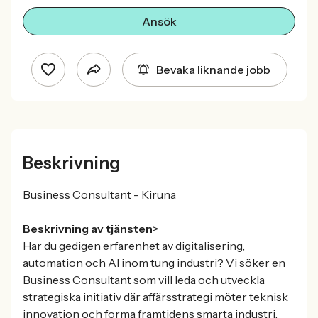
Ansök
Bevaka liknande jobb
Beskrivning
Business Consultant - Kiruna
Beskrivning av tjänsten
>
Har du gedigen erfarenhet av digitalisering,
automation och AI inom tung industri? Vi söker en
Business Consultant som vill leda och utveckla
strategiska initiativ där affärsstrategi möter teknisk
innovation och forma framtidens smarta industri.