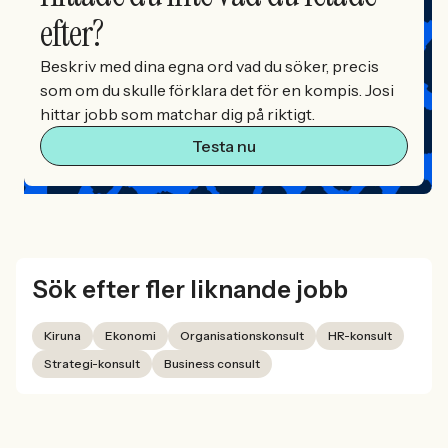
efter?
Beskriv med dina egna ord vad du söker, precis
som om du skulle förklara det för en kompis. Josi
hittar jobb som matchar dig på riktigt.
Testa nu
Sök efter fler liknande jobb
Kiruna
Ekonomi
Organisationskonsult
HR-konsult
Strategi-konsult
Business consult