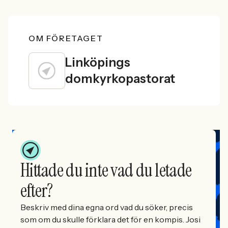
OM FÖRETAGET
Linköpings
domkyrkopastorat
Hittade du inte vad du letade
efter?
Beskriv med dina egna ord vad du söker, precis
som om du skulle förklara det för en kompis. Josi