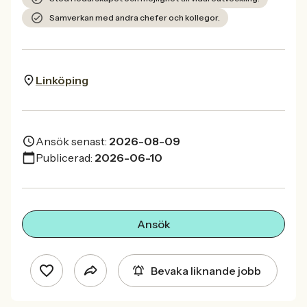
Samverkan med andra chefer och kollegor.
Linköping
Ansök senast:
2026-08-09
Publicerad:
2026-06-10
Ansök
Bevaka liknande jobb