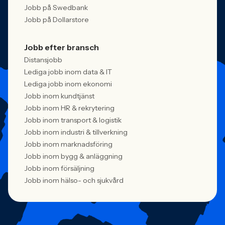
Jobb på Swedbank
Jobb på Dollarstore
Jobb efter bransch
Distansjobb
Lediga jobb inom data & IT
Lediga jobb inom ekonomi
Jobb inom kundtjänst
Jobb inom HR & rekrytering
Jobb inom transport & logistik
Jobb inom industri & tillverkning
Jobb inom marknadsföring
Jobb inom bygg & anläggning
Jobb inom försäljning
Jobb inom hälso- och sjukvård