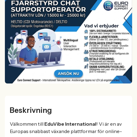
Beskrivning
Välkommen till
EduVibe International
! Vi är en av
Europas snabbast växande plattformar för online-