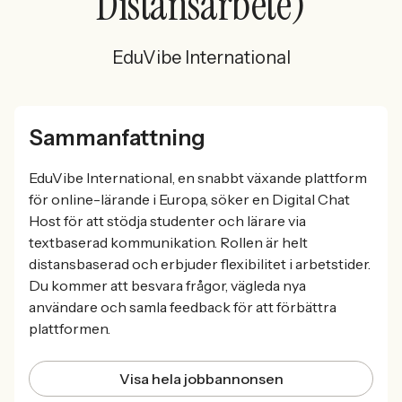
Distansarbete)
EduVibe International
Sammanfattning
EduVibe International, en snabbt växande plattform
för online-lärande i Europa, söker en Digital Chat
Host för att stödja studenter och lärare via
textbaserad kommunikation. Rollen är helt
distansbaserad och erbjuder flexibilitet i arbetstider.
Du kommer att besvara frågor, vägleda nya
användare och samla feedback för att förbättra
plattformen.
Visa hela jobbannonsen