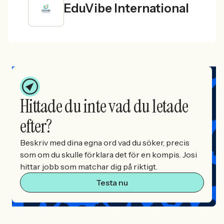
EduVibe International
Hittade du inte vad du letade
efter?
Beskriv med dina egna ord vad du söker, precis
som om du skulle förklara det för en kompis. Josi
hittar jobb som matchar dig på riktigt.
Testa nu