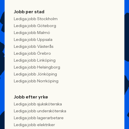
Jobb per stad
Lediga jobb Stockholm
Lediga jobb Göteborg
Lediga jobb Malmö
Lediga jobb Uppsala
Lediga jobb Västerås
Lediga jobb Örebro
Lediga jobb Linköping
Lediga jobb Helsingborg
Lediga jobb Jönköping
Lediga jobb Norrköping
Jobb efter yrke
Lediga jobb sjuksköterska
Lediga jobb undersköterska
Lediga jobb lagerarbetare
Lediga jobb elektriker