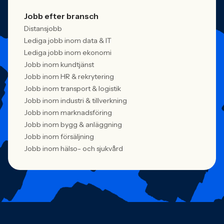
Jobb efter bransch
Distansjobb
Lediga jobb inom data & IT
Lediga jobb inom ekonomi
Jobb inom kundtjänst
Jobb inom HR & rekrytering
Jobb inom transport & logistik
Jobb inom industri & tillverkning
Jobb inom marknadsföring
Jobb inom bygg & anläggning
Jobb inom försäljning
Jobb inom hälso- och sjukvård