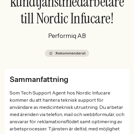
kundtjänstmedarbetare
till Nordic Infucare!
Performiq AB
Rekommenderat
Sammanfattning
Som Tech Support Agent hos Nordic Infucare
kommer du att hantera teknisk support för
användare av medicinteknisk utrustning. Du arbetar
med ärenden via telefon, mail och webbformulär, och
ansvarar för reklamationsflödet samt optimering av
arbetsprocesser. Tjänsten är deltid, med möjlighet