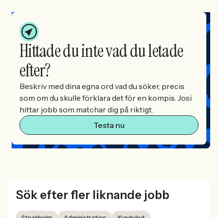
Hittade du inte vad du letade
efter?
Beskriv med dina egna ord vad du söker, precis
som om du skulle förklara det för en kompis. Josi
hittar jobb som matchar dig på riktigt.
Testa nu
Sök efter fler liknande jobb
Stockholm
Administration
Kundvärd