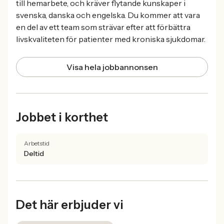
till hemarbete, och kräver flytande kunskaper i
svenska, danska och engelska. Du kommer att vara
en del av ett team som strävar efter att förbättra
livskvaliteten för patienter med kroniska sjukdomar.
Visa hela jobbannonsen
Jobbet i korthet
Arbetstid
Deltid
Det här erbjuder vi