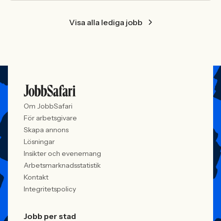
Visa alla lediga jobb
Om JobbSafari
För arbetsgivare
Skapa annons
Lösningar
Insikter och evenemang
Arbetsmarknadsstatistik
Kontakt
Integritetspolicy
Jobb per stad