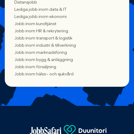
Distansjobb
Lediga jobb inom data & IT
Lediga jobb inom ekonomi
Jobb inom kundtjänst
Jobb inom HR & rekrytering
Jobb inom transport & logistik
Jobb inom industri & tillverkning
Jobb inom marknadsföring
Jobb inom bygg & anläggning
Jobb inom försäljning
Jobb inom hälso- och sjukvård