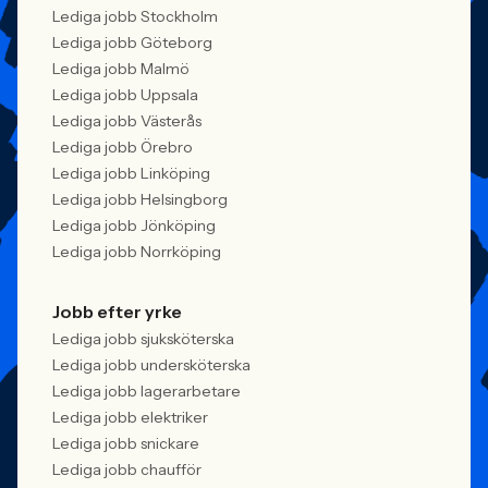
Lediga jobb Stockholm
Lediga jobb Göteborg
Lediga jobb Malmö
Lediga jobb Uppsala
Lediga jobb Västerås
Lediga jobb Örebro
Lediga jobb Linköping
Lediga jobb Helsingborg
Lediga jobb Jönköping
Lediga jobb Norrköping
Jobb efter yrke
Lediga jobb sjuksköterska
Lediga jobb undersköterska
Lediga jobb lagerarbetare
Lediga jobb elektriker
Lediga jobb snickare
Lediga jobb chaufför