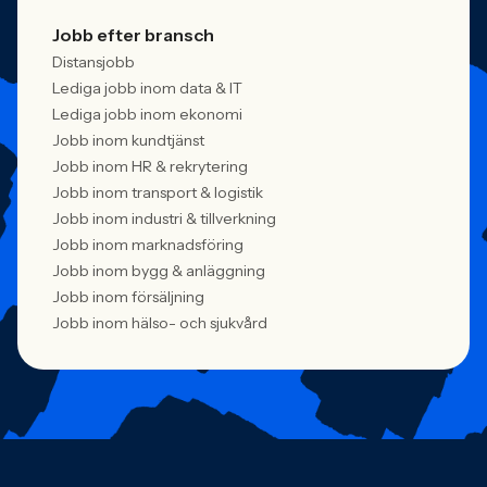
Jobb efter bransch
Distansjobb
Lediga jobb inom data & IT
Lediga jobb inom ekonomi
Jobb inom kundtjänst
Jobb inom HR & rekrytering
Jobb inom transport & logistik
Jobb inom industri & tillverkning
Jobb inom marknadsföring
Jobb inom bygg & anläggning
Jobb inom försäljning
Jobb inom hälso- och sjukvård