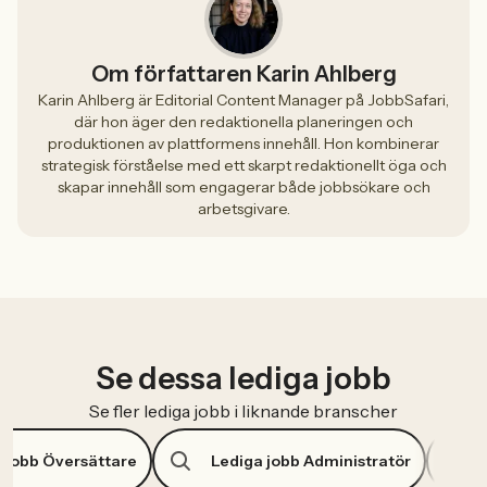
Om författaren Karin Ahlberg
Karin Ahlberg är Editorial Content Manager på JobbSafari,
där hon äger den redaktionella planeringen och
produktionen av plattformens innehåll. Hon kombinerar
strategisk förståelse med ett skarpt redaktionellt öga och
skapar innehåll som engagerar både jobbsökare och
arbetsgivare.
Se dessa lediga jobb
Se fler lediga jobb i liknande branscher
 jobb Översättare
Lediga jobb Administratör