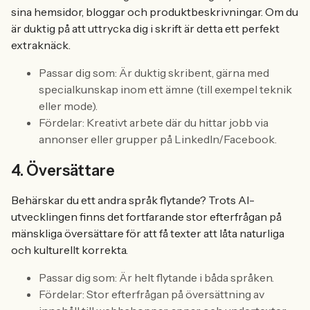
sina hemsidor, bloggar och produktbeskrivningar. Om du
är duktig på att uttrycka dig i skrift är detta ett perfekt
extraknäck.
Passar dig som: Är duktig skribent, gärna med
specialkunskap inom ett ämne (till exempel teknik
eller mode).
Fördelar: Kreativt arbete där du hittar jobb via
annonser eller grupper på LinkedIn/Facebook.
4. Översättare
Behärskar du ett andra språk flytande? Trots AI-
utvecklingen finns det fortfarande stor efterfrågan på
mänskliga översättare för att få texter att låta naturliga
och kulturellt korrekta.
Passar dig som: Är helt flytande i båda språken.
Fördelar: Stor efterfrågan på översättning av