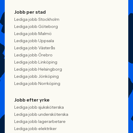
Jobb per stad
Lediga jobb Stockholm
Lediga jobb Göteborg
Lediga jobb Malmö
Lediga jobb Uppsala
Lediga jobb Västerås
Lediga jobb Örebro
Lediga jobb Linköping
Lediga jobb Helsingborg
Lediga jobb Jönköping
Lediga jobb Norrköping
Jobb efter yrke
Lediga jobb sjuksköterska
Lediga jobb undersköterska
Lediga jobb lagerarbetare
Lediga jobb elektriker