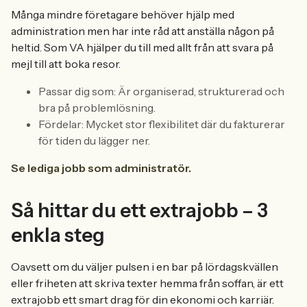
Många mindre företagare behöver hjälp med
administration men har inte råd att anställa någon på
heltid. Som VA hjälper du till med allt från att svara på
mejl till att boka resor.
Passar dig som: Är organiserad, strukturerad och
bra på problemlösning.
Fördelar: Mycket stor flexibilitet där du fakturerar
för tiden du lägger ner.
Se lediga jobb som administratör.
Så hittar du ett extrajobb – 3
enkla steg
Oavsett om du väljer pulsen i en bar på lördagskvällen
eller friheten att skriva texter hemma från soffan, är ett
extrajobb ett smart drag för din ekonomi och karriär.