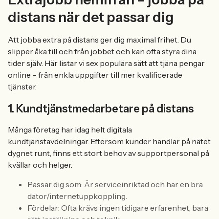
distans när det passar dig
Att jobba extra på distans ger dig maximal frihet. Du
slipper åka till och från jobbet och kan ofta styra dina
tider själv. Här listar vi sex populära sätt att tjäna pengar
online – från enkla uppgifter till mer kvalificerade
tjänster.
1. Kundtjänstmedarbetare på distans
Många företag har idag helt digitala
kundtjänstavdelningar. Eftersom kunder handlar på nätet
dygnet runt, finns ett stort behov av supportpersonal på
kvällar och helger.
Passar dig som: Är serviceinriktad och har en bra
dator/internetuppkoppling.
Fördelar: Ofta krävs ingen tidigare erfarenhet, bara