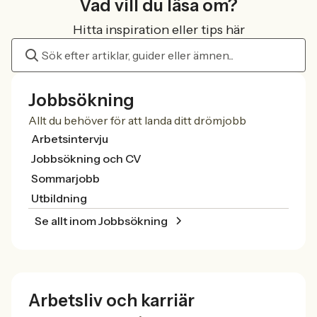
Vad vill du läsa om?
Hitta inspiration eller tips här
Jobbsökning
Allt du behöver för att landa ditt drömjobb
Arbetsintervju
Jobbsökning och CV
Sommarjobb
Utbildning
Se allt inom Jobbsökning
Arbetsliv och karriär