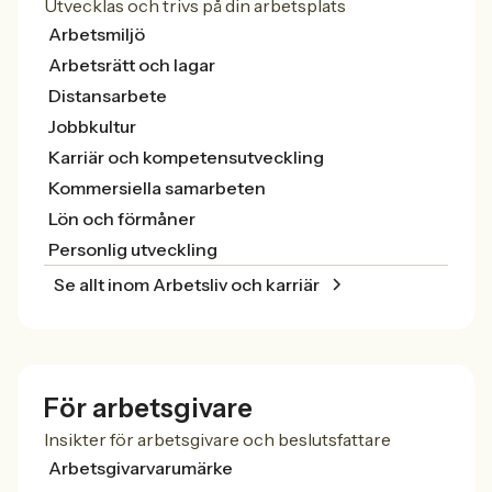
Utvecklas och trivs på din arbetsplats
Arbetsmiljö
Arbetsrätt och lagar
Distansarbete
Jobbkultur
Karriär och kompetensutveckling
Kommersiella samarbeten
Lön och förmåner
Personlig utveckling
Se allt inom Arbetsliv och karriär
För arbetsgivare
Insikter för arbetsgivare och beslutsfattare
Arbetsgivarvarumärke