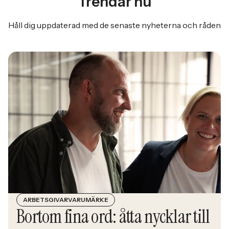
Trendar nu
Håll dig uppdaterad med de senaste nyheterna och råden
ARBETSGIVARVARUMÄRKE
Bortom fina ord: åtta nycklar till