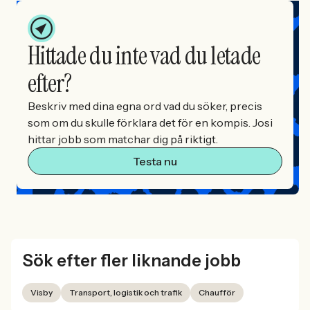
Hittade du inte vad du letade
efter?
Beskriv med dina egna ord vad du söker, precis
som om du skulle förklara det för en kompis. Josi
hittar jobb som matchar dig på riktigt.
Testa nu
Sök efter fler liknande jobb
Visby
Transport, logistik och trafik
Chaufför