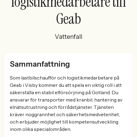
logistikmedarbetare till
Geab
Vattenfall
Sammanfattning
Som lastbilschaufför och logistikmedarbetare på
Geab i Visby kommer du att spela en viktig roll i att
säkerställa en stabil elförsörjning på Gotland. Du
ansvarar för transporter med kranbil, hantering av
elnätsutrustning och förrådstjänster. Tjänsten
kräver noggrannhet och säkerhetsmedvetenhet,
och erbjuder möjlighet till kompetensutveckling
inom olika specialområden.