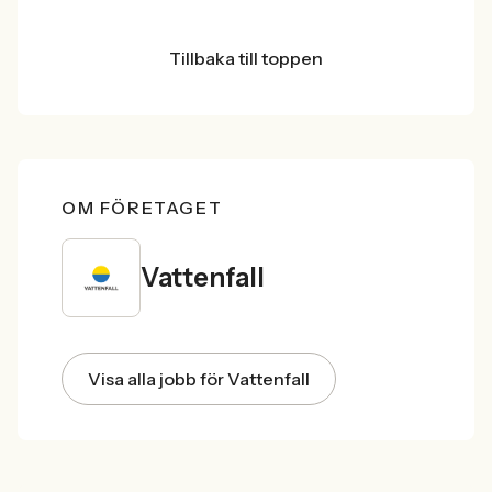
Tillbaka till toppen
OM FÖRETAGET
Vattenfall
Visa alla jobb för Vattenfall