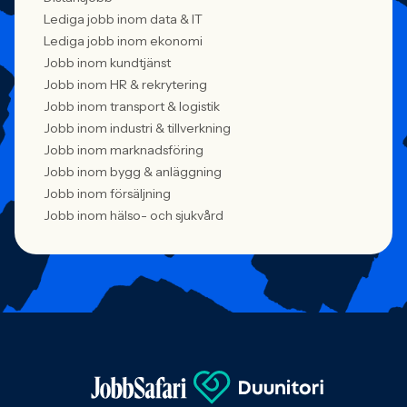
Lediga jobb inom data & IT
Lediga jobb inom ekonomi
Jobb inom kundtjänst
Jobb inom HR & rekrytering
Jobb inom transport & logistik
Jobb inom industri & tillverkning
Jobb inom marknadsföring
Jobb inom bygg & anläggning
Jobb inom försäljning
Jobb inom hälso- och sjukvård