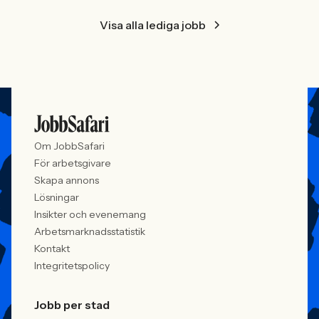
Visa alla lediga jobb
Om JobbSafari
För arbetsgivare
Skapa annons
Lösningar
Insikter och evenemang
Arbetsmarknadsstatistik
Kontakt
Integritetspolicy
Jobb per stad