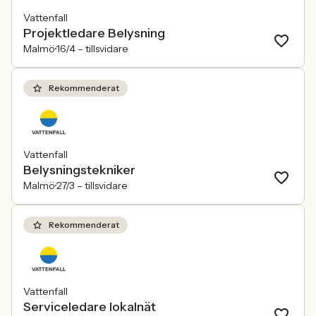
Vattenfall
Projektledare Belysning
Malmö
16/4 –
tillsvidare
Rekommenderat
Vattenfall
Belysningstekniker
Malmö
27/3 –
tillsvidare
Rekommenderat
Vattenfall
Serviceledare lokalnät