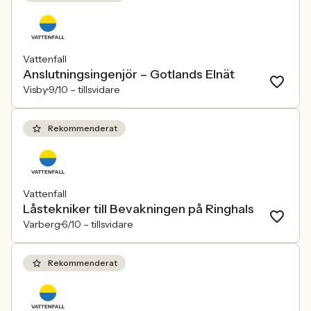
Vattenfall
Anslutningsingenjör – Gotlands Elnät
Visby
9/10 –
tillsvidare
Rekommenderat
Vattenfall
Låstekniker till Bevakningen på Ringhals
Varberg
6/10 –
tillsvidare
Rekommenderat