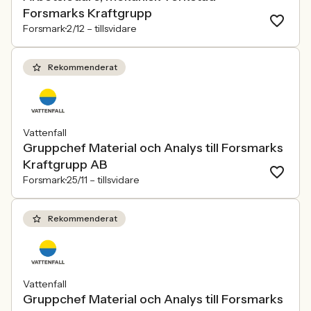
Forsmarks Kraftgrupp
Forsmark
2/12 –
tillsvidare
Rekommenderat
Vattenfall
Gruppchef Material och Analys till Forsmarks
Kraftgrupp AB
Forsmark
25/11 –
tillsvidare
Rekommenderat
Vattenfall
Gruppchef Material och Analys till Forsmarks