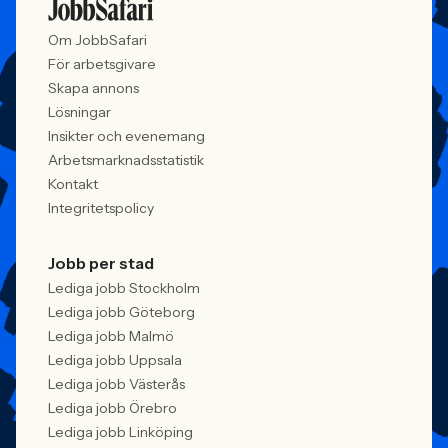
Om JobbSafari
För arbetsgivare
Skapa annons
Lösningar
Insikter och evenemang
Arbetsmarknadsstatistik
Kontakt
Integritetspolicy
Jobb per stad
Lediga jobb Stockholm
Lediga jobb Göteborg
Lediga jobb Malmö
Lediga jobb Uppsala
Lediga jobb Västerås
Lediga jobb Örebro
Lediga jobb Linköping