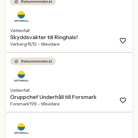
Rekommenderat
Vattenfall
Skyddsvakter till Ringhals!
Varberg
15/12 –
tillsvidare
Rekommenderat
Vattenfall
Gruppchef Underhåll till Forsmark
Forsmark
11/9 –
tillsvidare