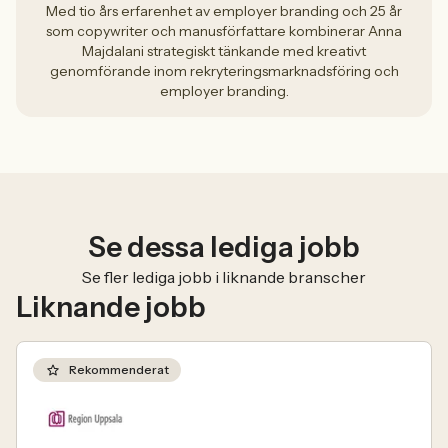
Med tio års erfarenhet av employer branding och 25 år
som copywriter och manusförfattare kombinerar Anna
Majdalani strategiskt tänkande med kreativt
genomförande inom rekryteringsmarknadsföring och
employer branding.
Se dessa lediga jobb
Se fler lediga jobb i liknande branscher
Liknande jobb
Rekommenderat