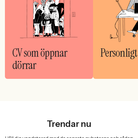
CV som öppnar
Personligt
dörrar
Trendar nu