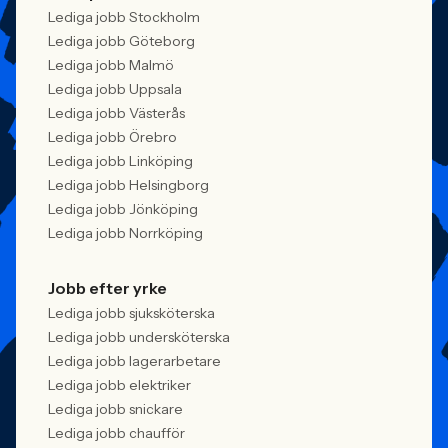
Lediga jobb Stockholm
Lediga jobb Göteborg
Lediga jobb Malmö
Lediga jobb Uppsala
Lediga jobb Västerås
Lediga jobb Örebro
Lediga jobb Linköping
Lediga jobb Helsingborg
Lediga jobb Jönköping
Lediga jobb Norrköping
Jobb efter yrke
Lediga jobb sjuksköterska
Lediga jobb undersköterska
Lediga jobb lagerarbetare
Lediga jobb elektriker
Lediga jobb snickare
Lediga jobb chaufför