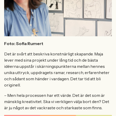
Foto: Sofia Rumert
Det är svårt att beskriva konstnärligt skapande. Maja
lever med sina projekt under lång tid och de bästa
idéerna uppstår i skärningspunkterna mellan hennes
unika uttryck, uppdragets ramar, research, erfarenheter
och sådant som händer i vardagen. Det tar tid att bli
originell.
– Men hela processen har ett värde. Det är det som är
mänsklig kreativitet. Ska vi verkligen välja bort den? Det
är ju något av det vackraste och starkaste som finns.