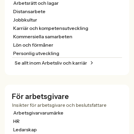
Arbetsrätt och lagar
Distansarbete
Jobbkultur
Karriär och kompetensutveckling
Kommersiella samarbeten
Lön och förmåner
Personlig utveckling
Se allt inom Arbetsliv och karriär
För arbetsgivare
Insikter för arbetsgivare och beslutsfattare
Arbetsgivarvarumärke
HR
Ledarskap