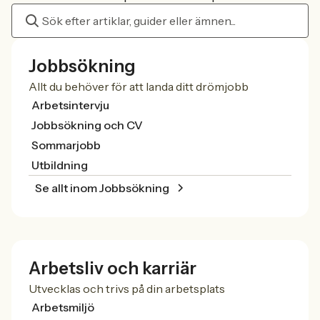
Jobbsökning
Allt du behöver för att landa ditt drömjobb
Arbetsintervju
Jobbsökning och CV
Sommarjobb
Utbildning
Se allt inom Jobbsökning
Arbetsliv och karriär
Utvecklas och trivs på din arbetsplats
Arbetsmiljö