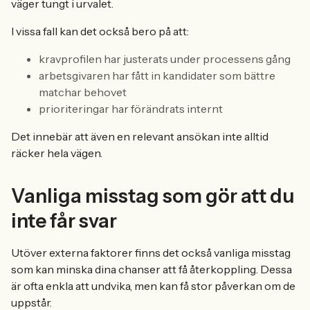
väger tungt i urvalet.
I vissa fall kan det också bero på att:
kravprofilen har justerats under processens gång
arbetsgivaren har fått in kandidater som bättre
matchar behovet
prioriteringar har förändrats internt
Det innebär att även en relevant ansökan inte alltid
räcker hela vägen.
Vanliga misstag som gör att du
inte får svar
Utöver externa faktorer finns det också vanliga misstag
som kan minska dina chanser att få återkoppling. Dessa
är ofta enkla att undvika, men kan få stor påverkan om de
uppstår.