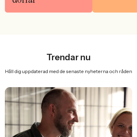
Trendar nu
Håll dig uppdaterad med de senaste nyheterna och råden