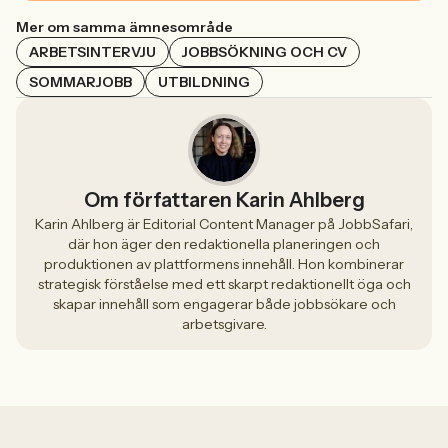
Mer om samma ämnesområde
ARBETSINTERVJU
JOBBSÖKNING OCH CV
SOMMARJOBB
UTBILDNING
Om författaren Karin Ahlberg
Karin Ahlberg är Editorial Content Manager på JobbSafari,
där hon äger den redaktionella planeringen och
produktionen av plattformens innehåll. Hon kombinerar
strategisk förståelse med ett skarpt redaktionellt öga och
skapar innehåll som engagerar både jobbsökare och
arbetsgivare.