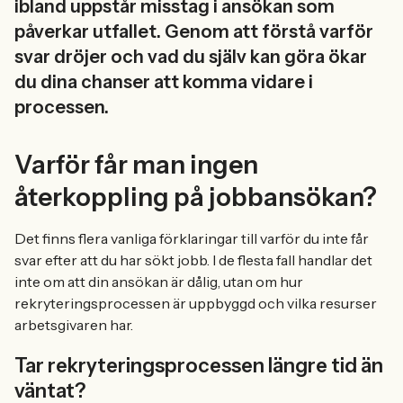
ibland uppstår misstag i ansökan som
påverkar utfallet. Genom att förstå varför
svar dröjer och vad du själv kan göra ökar
du dina chanser att komma vidare i
processen.
Varför får man ingen
återkoppling på jobbansökan?
Det finns flera vanliga förklaringar till varför du inte får
svar efter att du har sökt jobb. I de flesta fall handlar det
inte om att din ansökan är dålig, utan om hur
rekryteringsprocessen är uppbyggd och vilka resurser
arbetsgivaren har.
Tar rekryteringsprocessen längre tid än
väntat?