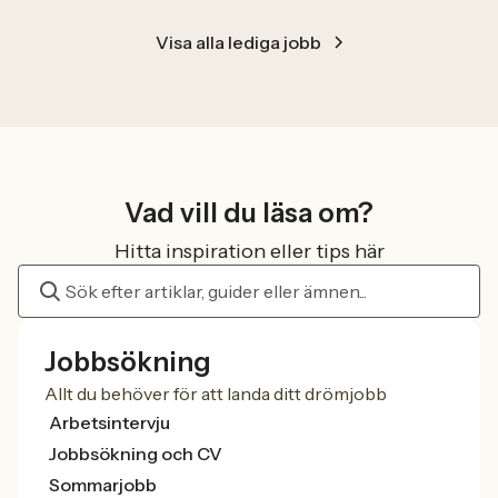
Visa alla lediga jobb
Vad vill du läsa om?
Hitta inspiration eller tips här
Jobbsökning
Allt du behöver för att landa ditt drömjobb
Arbetsintervju
Jobbsökning och CV
Sommarjobb