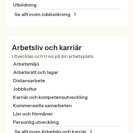
Utbildning
Se allt inom Jobbsökning
Arbetsliv och karriär
Utvecklas och trivs på din arbetsplats
Arbetsmiljö
Arbetsrätt och lagar
Distansarbete
Jobbkultur
Karriär och kompetensutveckling
Kommersiella samarbeten
Lön och förmåner
Personlig utveckling
Se allt inom Arbetsliv och karriär