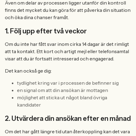
Även om delar av processen ligger utanför din kontroll
finns det mycket du kan göra för att påverka din situation
och öka dina chanser framåt.
1. Följ upp efter två veckor
Om du inte har fått svar inom cirka 14 dagar är det rimligt
att ta kontakt. Ett kort och artigt mejl eller telefonsamtal
visar att du är fortsatt intresserad och engagerad.
Det kan också ge dig:
tydlighet kring var i processen de befinner sig
en signal om att din ansökan är mottagen
möjlighet att sticka ut något bland övriga
kandidater
2. Utvärdera din ansökan efter en månad
Om det har gått längre tid utan återkoppling kan det vara