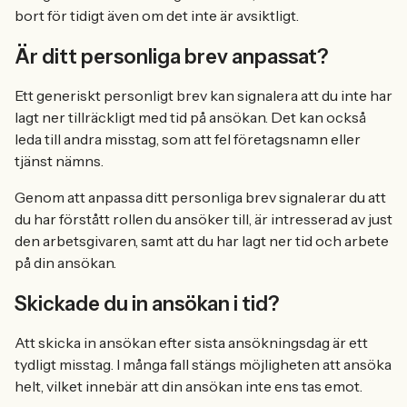
bort för tidigt även om det inte är avsiktligt.
Är ditt personliga brev anpassat?
Ett generiskt personligt brev kan signalera att du inte har
lagt ner tillräckligt med tid på ansökan. Det kan också
leda till andra misstag, som att fel företagsnamn eller
tjänst nämns.
Genom att anpassa ditt personliga brev signalerar du att
du har förstått rollen du ansöker till, är intresserad av just
den arbetsgivaren, samt att du har lagt ner tid och arbete
på din ansökan.
Skickade du in ansökan i tid?
Att skicka in ansökan efter sista ansökningsdag är ett
tydligt misstag. I många fall stängs möjligheten att ansöka
helt, vilket innebär att din ansökan inte ens tas emot.