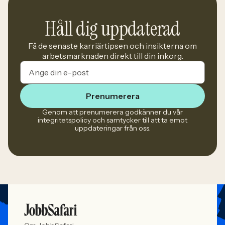
Håll dig uppdaterad
Få de senaste karriärtipsen och insikterna om
arbetsmarknaden direkt till din inkorg.
Prenumerera
Genom att prenumerera godkänner du vår
integritetspolicy och samtycker till att ta emot
uppdateringar från oss.