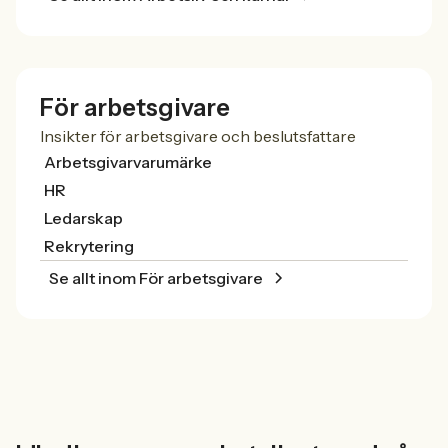
För arbetsgivare
Insikter för arbetsgivare och beslutsfattare
Arbetsgivarvarumärke
HR
Ledarskap
Rekrytering
Se allt inom För arbetsgivare