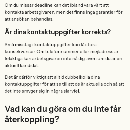
Om du missar deadline kan det ibland vara värt att
kontakta arbetsgivaren, men det finns inga garantier för
att ansökan behandlas.
Är dina kontaktuppgifter korrekta?
Små misstag i kontaktuppgifter kan få stora
konsekvenser. Om telefonnummer eller mejladress är
felaktiga kan arbetsgivaren inte nå dig, även om du är en
aktuell kandidat.
Det är därför viktigt att alltid dubbelkolla dina
kontaktuppgifter för att se till att de är aktuella och så att
det inte smyger sig in några slarvfel.
Vad kan du göra om du inte får
återkoppling?