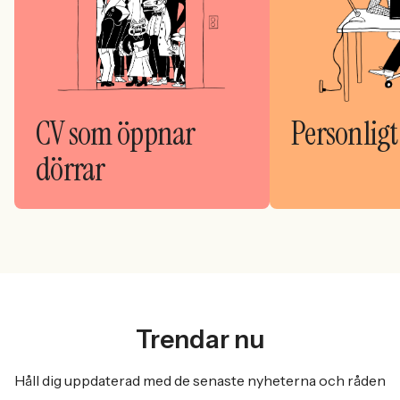
CV som öppnar
Personligt
dörrar
Trendar nu
Håll dig uppdaterad med de senaste nyheterna och råden