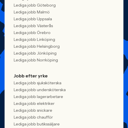
Lediga jobb Göteborg
Lediga jobb Malmö
Lediga jobb Uppsala
Lediga jobb Västerås
Lediga jobb Örebro
Lediga jobb Linköping
Lediga jobb Helsingborg
Lediga jobb Jönköping
Lediga jobb Norrköping
Jobb efter yrke
Lediga jobb sjuksköterska
Lediga jobb undersköterska
Lediga jobb lagerarbetare
Lediga jobb elektriker
Lediga jobb snickare
Lediga jobb chaufför
Lediga jobb butikssäljare