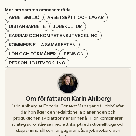
Mer om samma ämnesområde
ARBETSMILJÖ
ARBETSRÄTT OCH LAGAR
DISTANSARBETE
JOBBKULTUR
KARRIÄR OCH KOMPETENSUTVECKLING
KOMMERSIELLA SAMARBETEN
LÖN OCH FÖRMÅNER
PENSION
PERSONLIG UTVECKLING
Om författaren Karin Ahlberg
Karin Ahlberg är Editorial Content Manager på JobbSafari,
där hon äger den redaktionella planeringen och
produktionen av plattformens innehåll. Hon kombinerar
strategisk förståelse med ett skarpt redaktionellt öga och
skapar innehåll som engagerar både jobbsökare och