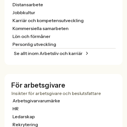
Distansarbete
Jobbkultur
Karriär och kompetensutveckling
Kommersiella samarbeten
Lön och förmåner
Personlig utveckling
Se allt inom Arbetsliv och karriär
För arbetsgivare
Insikter för arbetsgivare och beslutsfattare
Arbetsgivarvarumärke
HR
Ledarskap
Rekrytering