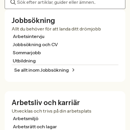
Jobbsökning
Allt du behöver för att landa ditt drömjobb
Arbetsintervju
Jobbsökning och CV
Sommarjobb
Utbildning
Se allt inom Jobbsökning
Arbetsliv och karriär
Utvecklas och trivs på din arbetsplats
Arbetsmiljö
Arbetsrätt och lagar