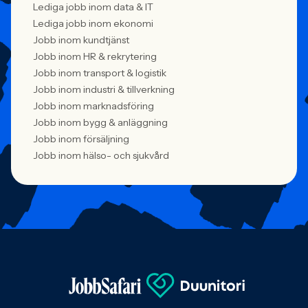
Lediga jobb inom data & IT
Lediga jobb inom ekonomi
Jobb inom kundtjänst
Jobb inom HR & rekrytering
Jobb inom transport & logistik
Jobb inom industri & tillverkning
Jobb inom marknadsföring
Jobb inom bygg & anläggning
Jobb inom försäljning
Jobb inom hälso- och sjukvård