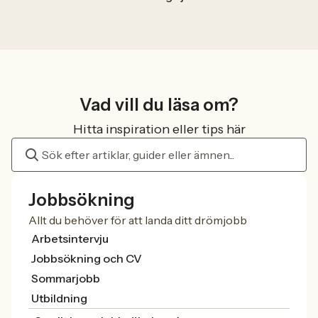
Vad vill du läsa om?
Hitta inspiration eller tips här
Jobbsökning
Allt du behöver för att landa ditt drömjobb
Arbetsintervju
Jobbsökning och CV
Sommarjobb
Utbildning