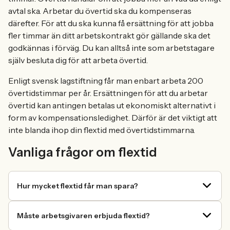
avtal ska. Arbetar du övertid ska du kompenseras
därefter. För att du ska kunna få ersättning för att jobba
fler timmar än ditt arbetskontrakt gör gällande ska det
godkännas i förväg. Du kan alltså inte som arbetstagare
själv besluta dig för att arbeta övertid.
Enligt svensk lagstiftning får man enbart arbeta 200
övertidstimmar per år. Ersättningen för att du arbetar
övertid kan antingen betalas ut ekonomiskt alternativt i
form av kompensationsledighet. Därför är det viktigt att
inte blanda ihop din flextid med övertidstimmarna.
Vanliga frågor om flextid
Hur mycket flextid får man spara?
Måste arbetsgivaren erbjuda flextid?