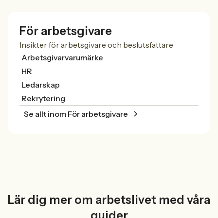
För arbetsgivare
Insikter för arbetsgivare och beslutsfattare
Arbetsgivarvarumärke
HR
Ledarskap
Rekrytering
Se allt inom För arbetsgivare
Lär dig mer om arbetslivet med våra
guider