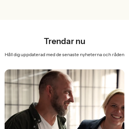
Trendar nu
Håll dig uppdaterad med de senaste nyheterna och råden