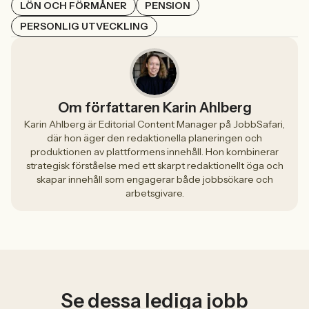
LÖN OCH FÖRMÅNER
PENSION
PERSONLIG UTVECKLING
Om författaren Karin Ahlberg
Karin Ahlberg är Editorial Content Manager på JobbSafari,
där hon äger den redaktionella planeringen och
produktionen av plattformens innehåll. Hon kombinerar
strategisk förståelse med ett skarpt redaktionellt öga och
skapar innehåll som engagerar både jobbsökare och
arbetsgivare.
Se dessa lediga jobb