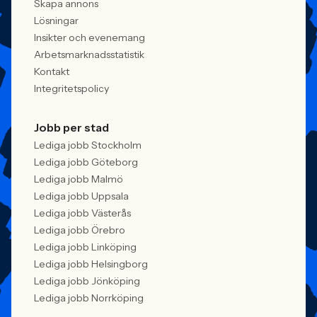
Skapa annons
Lösningar
Insikter och evenemang
Arbetsmarknadsstatistik
Kontakt
Integritetspolicy
Jobb per stad
Lediga jobb Stockholm
Lediga jobb Göteborg
Lediga jobb Malmö
Lediga jobb Uppsala
Lediga jobb Västerås
Lediga jobb Örebro
Lediga jobb Linköping
Lediga jobb Helsingborg
Lediga jobb Jönköping
Lediga jobb Norrköping