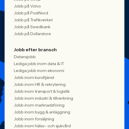
Jobb på Volvo
Jobb på PostNord
Jobb på Trafikverket
Jobb på Swedbank
Jobb på Dollarstore
Jobb efter bransch
Distansjobb
Lediga jobb inom data & IT
Lediga jobb inom ekonomi
Jobb inom kundtjänst
Jobb inom HR & rekrytering
Jobb inom transport & logistik
Jobb inom industri & tillverkning
Jobb inom marknadsföring
Jobb inom bygg & anläggning
Jobb inom försäljning
Jobb inom hälso- och sjukvård