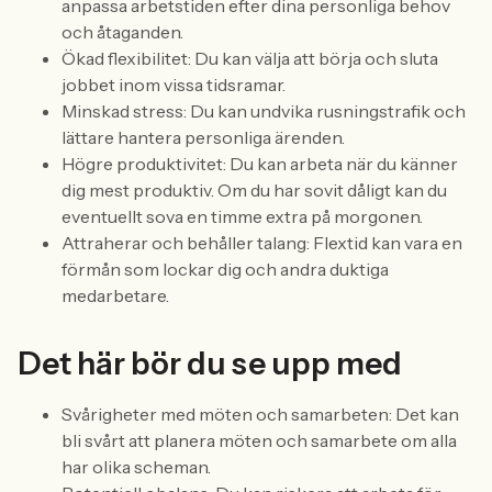
anpassa arbetstiden efter dina personliga behov
och åtaganden.
Ökad flexibilitet: Du kan välja att börja och sluta
jobbet inom vissa tidsramar.
Minskad stress: Du kan undvika rusningstrafik och
lättare hantera personliga ärenden.
Högre produktivitet: Du kan arbeta när du känner
dig mest produktiv. Om du har sovit dåligt kan du
eventuellt sova en timme extra på morgonen.
Attraherar och behåller talang: Flextid kan vara en
förmån som lockar dig och andra duktiga
medarbetare.
Det här bör du se upp med
Svårigheter med möten och samarbeten: Det kan
bli svårt att planera möten och samarbete om alla
har olika scheman.