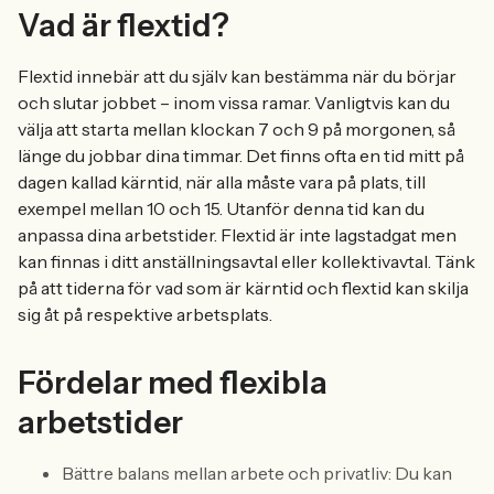
Vad är flextid?
Flextid innebär att du själv kan bestämma när du börjar
och slutar jobbet – inom vissa ramar. Vanligtvis kan du
välja att starta mellan klockan 7 och 9 på morgonen, så
länge du jobbar dina timmar. Det finns ofta en tid mitt på
dagen kallad kärntid, när alla måste vara på plats, till
exempel mellan 10 och 15. Utanför denna tid kan du
anpassa dina arbetstider. Flextid är inte lagstadgat men
kan finnas i ditt anställningsavtal eller kollektivavtal. Tänk
på att tiderna för vad som är kärntid och flextid kan skilja
sig åt på respektive arbetsplats.
Fördelar med flexibla
arbetstider
Bättre balans mellan arbete och privatliv: Du kan