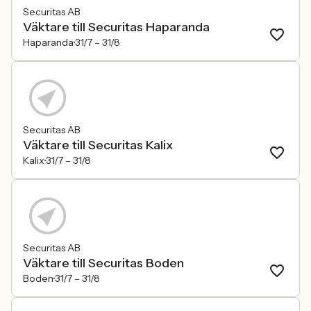
Securitas AB
Väktare till Securitas Haparanda
Haparanda
31/7 –
31/8
Securitas AB
Väktare till Securitas Kalix
Kalix
31/7 –
31/8
Securitas AB
Väktare till Securitas Boden
Boden
31/7 –
31/8