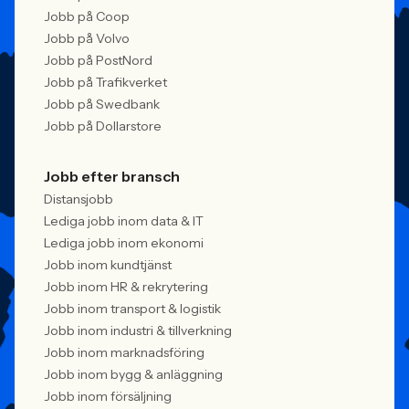
Jobb på Coop
Jobb på Volvo
Jobb på PostNord
Jobb på Trafikverket
Jobb på Swedbank
Jobb på Dollarstore
Jobb efter bransch
Distansjobb
Lediga jobb inom data & IT
Lediga jobb inom ekonomi
Jobb inom kundtjänst
Jobb inom HR & rekrytering
Jobb inom transport & logistik
Jobb inom industri & tillverkning
Jobb inom marknadsföring
Jobb inom bygg & anläggning
Jobb inom försäljning