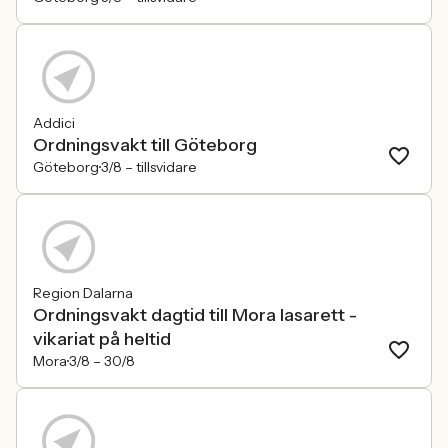
Addici
Ordningsvakt till Göteborg
Göteborg
3/8 –
tillsvidare
Region Dalarna
Ordningsvakt dagtid till Mora lasarett -
vikariat på heltid
Mora
3/8 –
30/8