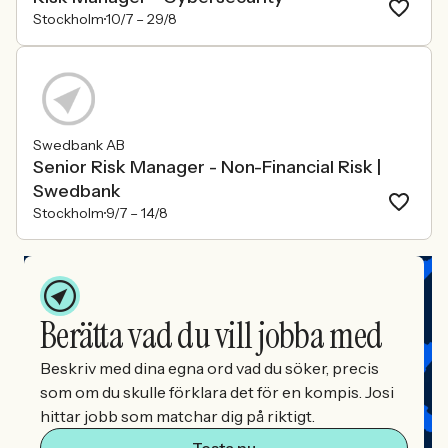
Stockholm
10/7 –
29/8
Swedbank AB
Senior Risk Manager - Non-Financial Risk |
Swedbank
Stockholm
9/7 –
14/8
Berätta vad du vill jobba med
Beskriv med dina egna ord vad du söker, precis
som om du skulle förklara det för en kompis. Josi
hittar jobb som matchar dig på riktigt.