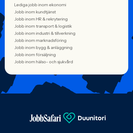
Lediga jobb inom ekonomi
Jobb inom kundtjänst
Jobb inom HR & rekrytering
Jobb inom transport & logistik
Jobb inom industri & tillverkning
Jobb inom marknadsföring
Jobb inom bygg & anläggning
Jobb inom försäljning
Jobb inom hälso- och sjukvård