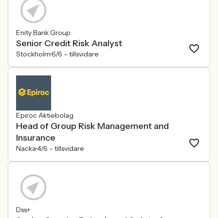
Enity Bank Group
Senior Credit Risk Analyst
Stockholm
6/6 –
tillsvidare
Epiroc Aktiebolag
Head of Group Risk Management and
Insurance
Nacka
4/6 –
tillsvidare
Dss+