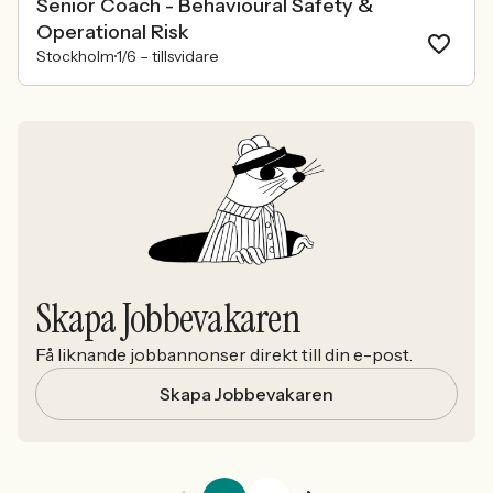
Senior Coach - Behavioural Safety &
Operational Risk
Stockholm
1/6 –
tillsvidare
Skapa Jobbevakaren
Få liknande jobbannonser direkt till din e-post.
Skapa Jobbevakaren