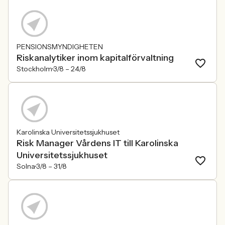
PENSIONSMYNDIGHETEN
Riskanalytiker inom kapitalförvaltning
Stockholm
3/8 –
24/8
Karolinska Universitetssjukhuset
Risk Manager Vårdens IT till Karolinska
Universitetssjukhuset
Solna
3/8 –
31/8