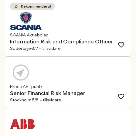
Rekommenderat
SCANIA Aktiebolag
Information Risk and Compliance Officer
Södertälje
8/7 –
tillsvidare
Brocc AB (publ)
Senior Financial Risk Manager
Stockholm
5/8 –
tillsvidare