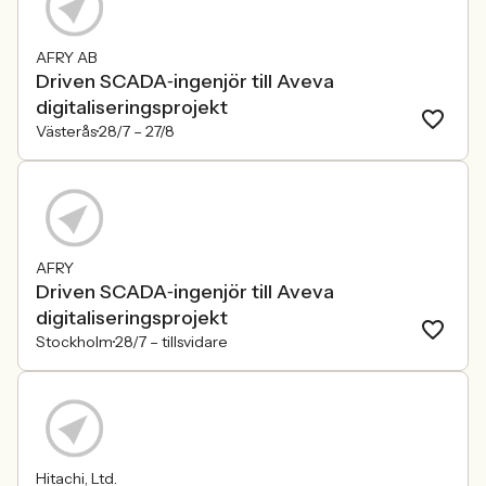
AFRY AB
Driven SCADA‑ingenjör till Aveva
digitaliseringsprojekt
Västerås
28/7 –
27/8
AFRY
Driven SCADA‑ingenjör till Aveva
digitaliseringsprojekt
Stockholm
28/7 –
tillsvidare
Hitachi, Ltd.