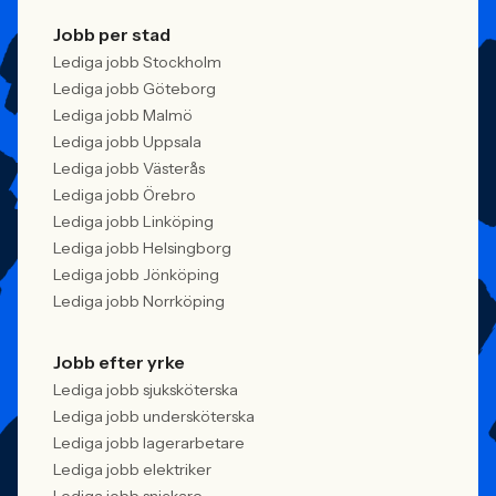
Jobb per stad
Lediga jobb Stockholm
Lediga jobb Göteborg
Lediga jobb Malmö
Lediga jobb Uppsala
Lediga jobb Västerås
Lediga jobb Örebro
Lediga jobb Linköping
Lediga jobb Helsingborg
Lediga jobb Jönköping
Lediga jobb Norrköping
Jobb efter yrke
Lediga jobb sjuksköterska
Lediga jobb undersköterska
Lediga jobb lagerarbetare
Lediga jobb elektriker