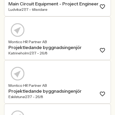
Main Circuit Equipment - Project Engineer
Ludvika
27/7 –
tillsvidare
Montico HR Partner AB
Projektledande byggnadsingenjör
Katrineholm
27/7 –
26/8
Montico HR Partner AB
Projektledande byggnadsingenjör
Eskilstuna
27/7 –
26/8