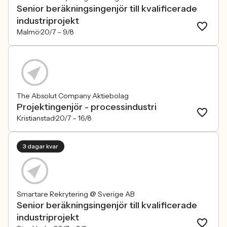
Senior beräkningsingenjör till kvalificerade
industriprojekt
Malmö
20/7 –
9/8
The Absolut Company Aktiebolag
Projektingenjör - processindustri
Kristianstad
20/7 –
16/8
3 dagar kvar
Smartare Rekrytering @ Sverige AB
Senior beräkningsingenjör till kvalificerade
industriprojekt