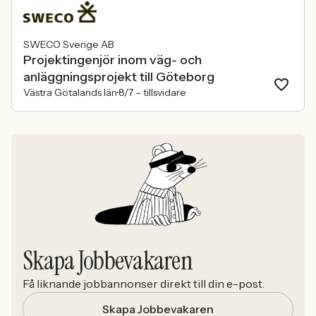
SWECO Sverige AB
Projektingenjör inom väg- och
anläggningsprojekt till Göteborg
Västra Götalands län
8/7 –
tillsvidare
Skapa Jobbevakaren
Få liknande jobbannonser direkt till din e-post.
Skapa Jobbevakaren