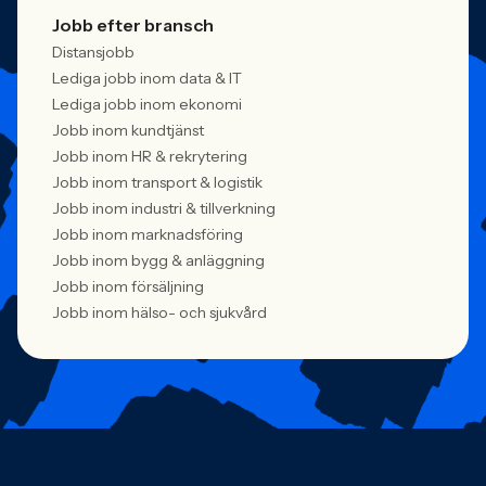
Jobb efter bransch
Distansjobb
Lediga jobb inom data & IT
Lediga jobb inom ekonomi
Jobb inom kundtjänst
Jobb inom HR & rekrytering
Jobb inom transport & logistik
Jobb inom industri & tillverkning
Jobb inom marknadsföring
Jobb inom bygg & anläggning
Jobb inom försäljning
Jobb inom hälso- och sjukvård