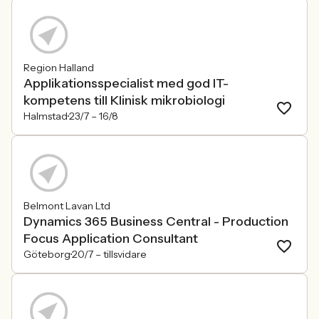
Region Halland
Applikationsspecialist med god IT-
kompetens till Klinisk mikrobiologi
Halmstad
23/7 –
16/8
Belmont Lavan Ltd
Dynamics 365 Business Central - Production
Focus Application Consultant
Göteborg
20/7 –
tillsvidare