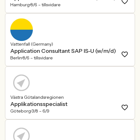
Hamburg
8/6 –
tillsvidare
Vattenfall (Germany)
Application Consultant SAP IS-U (w/m/d)
Berlin
8/6 –
tillsvidare
Västra Götalandsregionen
Applikationsspecialist
Göteborg
3/8 –
6/9