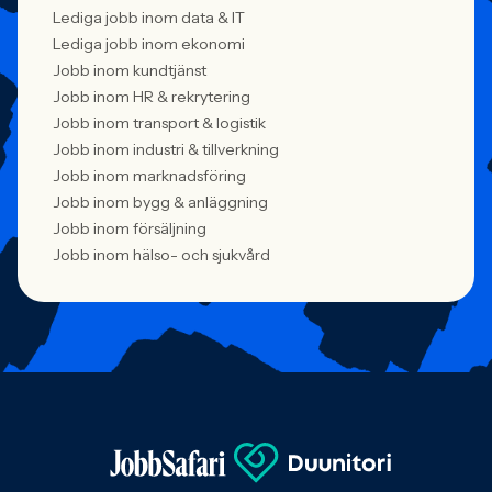
Lediga jobb inom data & IT
Lediga jobb inom ekonomi
Jobb inom kundtjänst
Jobb inom HR & rekrytering
Jobb inom transport & logistik
Jobb inom industri & tillverkning
Jobb inom marknadsföring
Jobb inom bygg & anläggning
Jobb inom försäljning
Jobb inom hälso- och sjukvård