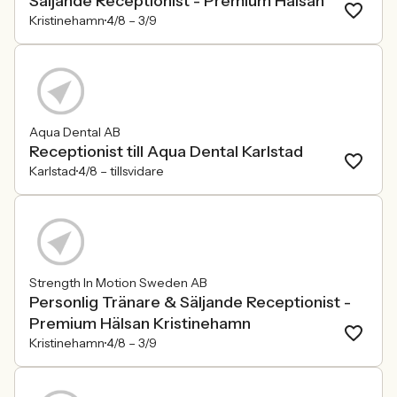
Säljande Receptionist - Premium Hälsan
Kristinehamn
4/8 –
3/9
Aqua Dental AB
Receptionist till Aqua Dental Karlstad
Karlstad
4/8 –
tillsvidare
Strength In Motion Sweden AB
Personlig Tränare & Säljande Receptionist -
Premium Hälsan Kristinehamn
Kristinehamn
4/8 –
3/9