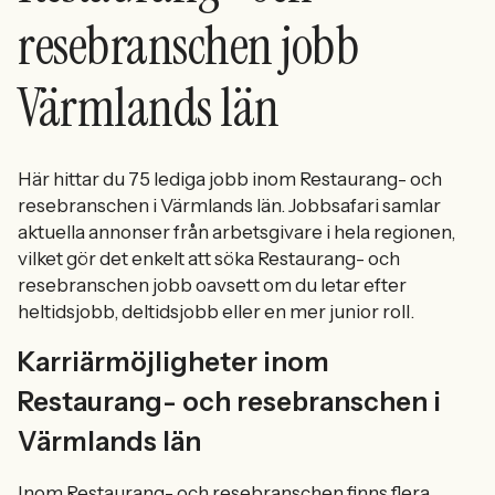
resebranschen jobb
Värmlands län
Här hittar du 75 lediga jobb inom Restaurang- och
resebranschen i Värmlands län. Jobbsafari samlar
aktuella annonser från arbetsgivare i hela regionen,
vilket gör det enkelt att söka Restaurang- och
resebranschen jobb oavsett om du letar efter
heltidsjobb, deltidsjobb eller en mer junior roll.
Karriärmöjligheter inom
Restaurang- och resebranschen i
Värmlands län
Inom Restaurang- och resebranschen finns flera