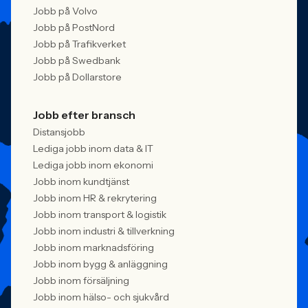
Jobb på Volvo
Jobb på PostNord
Jobb på Trafikverket
Jobb på Swedbank
Jobb på Dollarstore
Jobb efter bransch
Distansjobb
Lediga jobb inom data & IT
Lediga jobb inom ekonomi
Jobb inom kundtjänst
Jobb inom HR & rekrytering
Jobb inom transport & logistik
Jobb inom industri & tillverkning
Jobb inom marknadsföring
Jobb inom bygg & anläggning
Jobb inom försäljning
Jobb inom hälso- och sjukvård