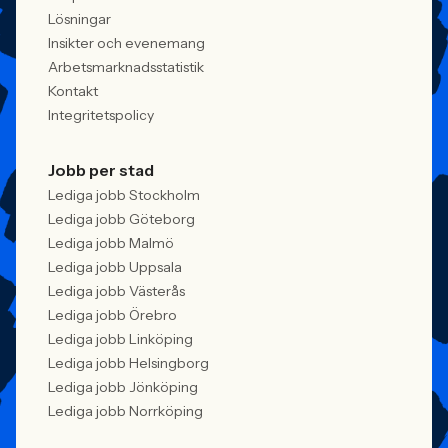
Lösningar
Insikter och evenemang
Arbetsmarknadsstatistik
Kontakt
Integritetspolicy
Jobb per stad
Lediga jobb Stockholm
Lediga jobb Göteborg
Lediga jobb Malmö
Lediga jobb Uppsala
Lediga jobb Västerås
Lediga jobb Örebro
Lediga jobb Linköping
Lediga jobb Helsingborg
Lediga jobb Jönköping
Lediga jobb Norrköping