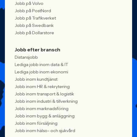
Jobb på Volvo
Jobb på PostNord
Jobb på Trafikverket
Jobb på Swedbank
Jobb på Dollarstore
Jobb efter bransch
Distansjobb
Lediga jobb inom data & IT
Lediga jobb inom ekonomi
Jobb inom kundtjänst
Jobb inom HR & rekrytering
Jobb inom transport & logistik
Jobb inom industri & tillverkning
Jobb inom marknadsföring
Jobb inom bygg & anläggning
Jobb inom försäljning
Jobb inom hälso- och sjukvård