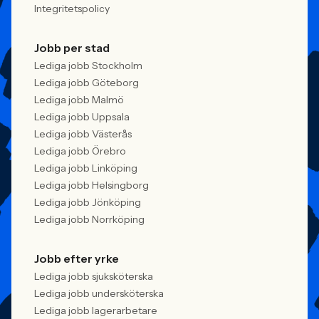
Integritetspolicy
Jobb per stad
Lediga jobb Stockholm
Lediga jobb Göteborg
Lediga jobb Malmö
Lediga jobb Uppsala
Lediga jobb Västerås
Lediga jobb Örebro
Lediga jobb Linköping
Lediga jobb Helsingborg
Lediga jobb Jönköping
Lediga jobb Norrköping
Jobb efter yrke
Lediga jobb sjuksköterska
Lediga jobb undersköterska
Lediga jobb lagerarbetare