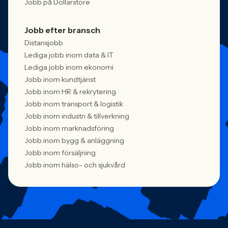
Jobb på Dollarstore
Jobb efter bransch
Distansjobb
Lediga jobb inom data & IT
Lediga jobb inom ekonomi
Jobb inom kundtjänst
Jobb inom HR & rekrytering
Jobb inom transport & logistik
Jobb inom industri & tillverkning
Jobb inom marknadsföring
Jobb inom bygg & anläggning
Jobb inom försäljning
Jobb inom hälso- och sjukvård