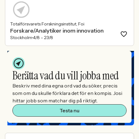
Totalförsvarets Forskningsinstitut, Foi
Forskare/Analytiker inom innovation
Stockholm
4/8 –
23/8
Berätta vad du vill jobba med
Beskriv med dina egna ord vad du söker, precis
som om du skulle förklara det för en kompis. Josi
hittar jobb som matchar dig på riktigt.
Testa nu