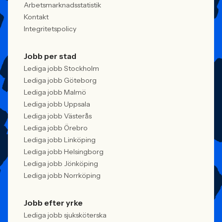
Arbetsmarknadsstatistik
Kontakt
Integritetspolicy
Jobb per stad
Lediga jobb Stockholm
Lediga jobb Göteborg
Lediga jobb Malmö
Lediga jobb Uppsala
Lediga jobb Västerås
Lediga jobb Örebro
Lediga jobb Linköping
Lediga jobb Helsingborg
Lediga jobb Jönköping
Lediga jobb Norrköping
Jobb efter yrke
Lediga jobb sjuksköterska