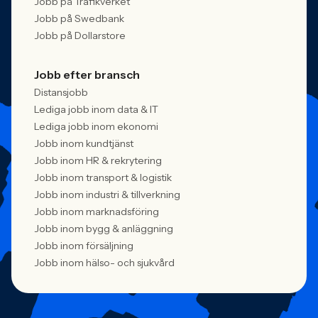
Jobb på Trafikverket
Jobb på Swedbank
Jobb på Dollarstore
Jobb efter bransch
Distansjobb
Lediga jobb inom data & IT
Lediga jobb inom ekonomi
Jobb inom kundtjänst
Jobb inom HR & rekrytering
Jobb inom transport & logistik
Jobb inom industri & tillverkning
Jobb inom marknadsföring
Jobb inom bygg & anläggning
Jobb inom försäljning
Jobb inom hälso- och sjukvård