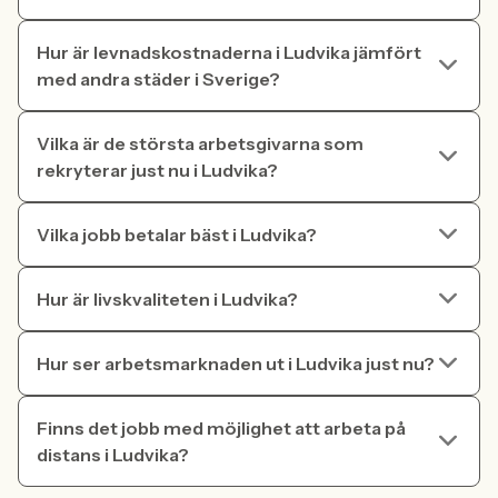
Hur är levnadskostnaderna i Ludvika jämfört
med andra städer i Sverige?
Vilka är de största arbetsgivarna som
rekryterar just nu i Ludvika?
Vilka jobb betalar bäst i Ludvika?
Hur är livskvaliteten i Ludvika?
Hur ser arbetsmarknaden ut i Ludvika just nu?
Finns det jobb med möjlighet att arbeta på
distans i Ludvika?