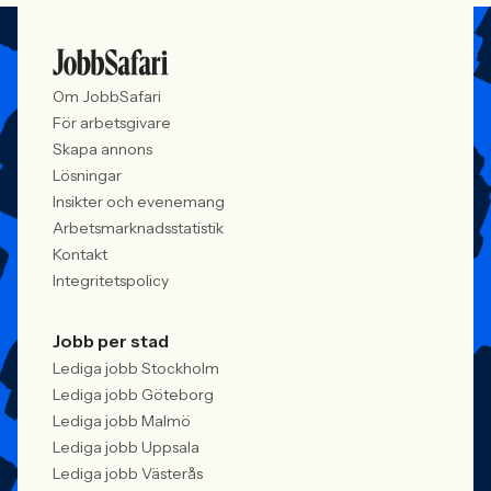
Om JobbSafari
För arbetsgivare
Skapa annons
Lösningar
Insikter och evenemang
Arbetsmarknadsstatistik
Kontakt
Integritetspolicy
Jobb per stad
Lediga jobb Stockholm
Lediga jobb Göteborg
Lediga jobb Malmö
Lediga jobb Uppsala
Lediga jobb Västerås