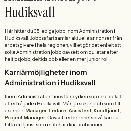
Hudiksvall
Här hittar du 35 lediga jobb inom Administration i
Hudiksvall. Jobbsafari samlar aktuella annonser från
arbetsgivare i hela regionen, vilket gör det enkelt att
söka Administration jobb oavsett om du letar efter
heltidsjobb, deltidsjobb eller en mer junior roll.
Karriärmöjligheter inom
Administration i Hudiksvall
Inom Administration finns flera yrken som är särskilt
efterfrågade i Hudiksvall. Många söker jobb som till
exempel
Manager
,
Ledare
,
Assistent
,
Kundtjänst
,
Project Manager
. Oavsett erfarenhetsnivå kan du
hitta en tjänst som matchar dina ambitioner.