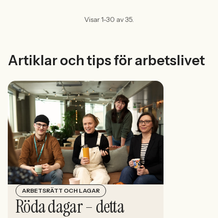
Visar 1-30 av 35.
Artiklar och tips för arbetslivet
ARBETSRÄTT OCH LAGAR
Röda dagar – detta