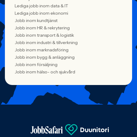
Lediga jobb inom data & IT
Lediga jobb inom ekonomi
Jobb inom kundtjänst
Jobb inom HR & rekrytering
Jobb inom transport & logistik
Jobb inom industri & tillverkning
Jobb inom marknadsföring
Jobb inom bygg & anläggning
Jobb inom försäljning
Jobb inom hälso- och sjukvård