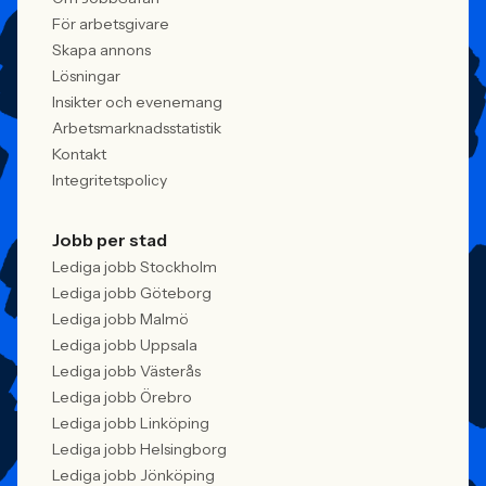
För arbetsgivare
Skapa annons
Lösningar
Insikter och evenemang
Arbetsmarknadsstatistik
Kontakt
Integritetspolicy
Jobb per stad
Lediga jobb Stockholm
Lediga jobb Göteborg
Lediga jobb Malmö
Lediga jobb Uppsala
Lediga jobb Västerås
Lediga jobb Örebro
Lediga jobb Linköping
Lediga jobb Helsingborg
Lediga jobb Jönköping