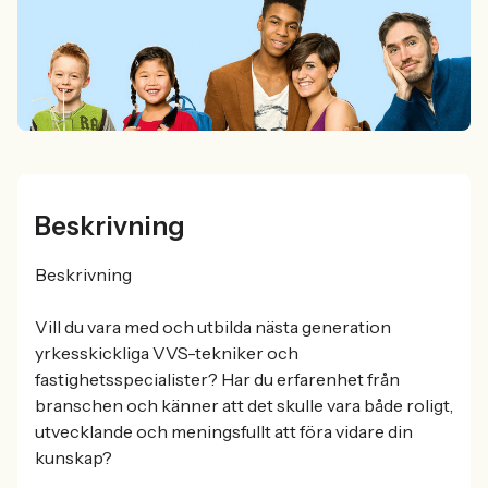
Beskrivning
Beskrivning
Vill du vara med och utbilda nästa generation
yrkesskickliga VVS-tekniker och
fastighetsspecialister? Har du erfarenhet från
branschen och känner att det skulle vara både roligt,
utvecklande och meningsfullt att föra vidare din
kunskap?