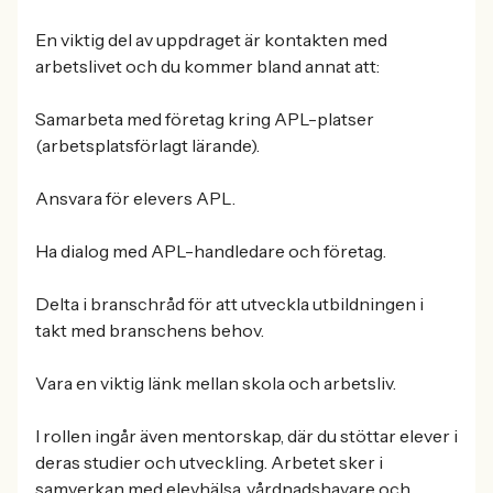
En viktig del av uppdraget är kontakten med
arbetslivet och du kommer bland annat att:
Samarbeta med företag kring APL-platser
(arbetsplatsförlagt lärande).
Ansvara för elevers APL.
Ha dialog med APL-handledare och företag.
Delta i branschråd för att utveckla utbildningen i
takt med branschens behov.
Vara en viktig länk mellan skola och arbetsliv.
I rollen ingår även mentorskap, där du stöttar elever i
deras studier och utveckling. Arbetet sker i
samverkan med elevhälsa, vårdnadshavare och