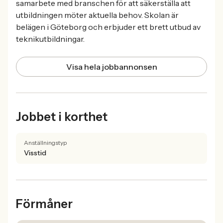
samarbete med branschen för att säkerställa att
utbildningen möter aktuella behov. Skolan är
belägen i Göteborg och erbjuder ett brett utbud av
teknikutbildningar.
Visa hela jobbannonsen
Jobbet i korthet
Anställningstyp
Visstid
Förmåner