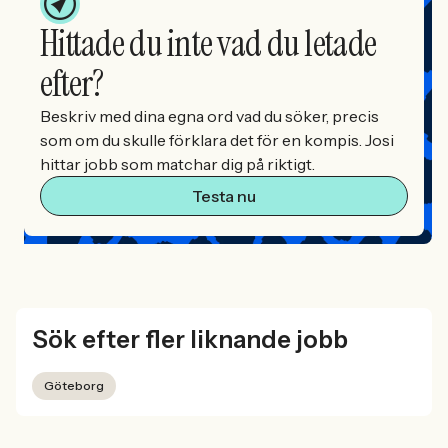
Hittade du inte vad du letade
efter?
Beskriv med dina egna ord vad du söker, precis
som om du skulle förklara det för en kompis. Josi
hittar jobb som matchar dig på riktigt.
Testa nu
Sök efter fler liknande jobb
Göteborg