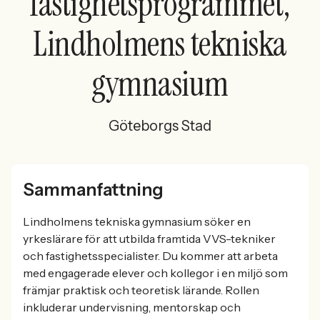
fastighetsprogrammet,
Lindholmens tekniska
gymnasium
Göteborgs Stad
Sammanfattning
Lindholmens tekniska gymnasium söker en
yrkeslärare för att utbilda framtida VVS-tekniker
och fastighetsspecialister. Du kommer att arbeta
med engagerade elever och kollegor i en miljö som
främjar praktisk och teoretisk lärande. Rollen
inkluderar undervisning, mentorskap och