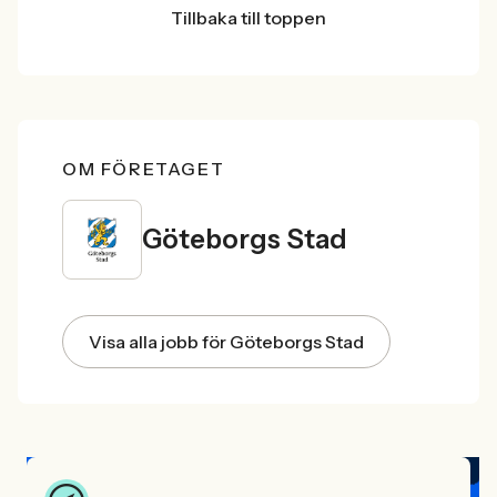
Tillbaka till toppen
OM FÖRETAGET
Göteborgs Stad
Visa alla jobb för Göteborgs Stad