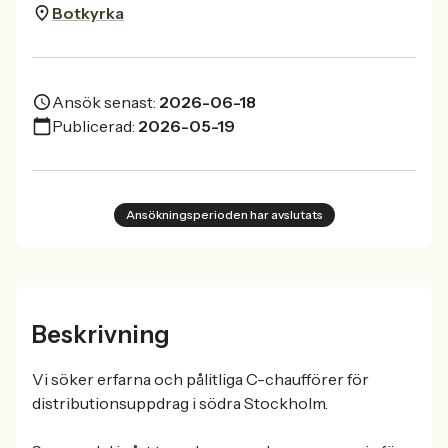
Botkyrka
Ansök senast:
2026-06-18
Publicerad:
2026-05-19
Ansökningsperioden har avslutats
Beskrivning
Vi söker erfarna och pålitliga C-chaufförer för
distributionsuppdrag i södra Stockholm.