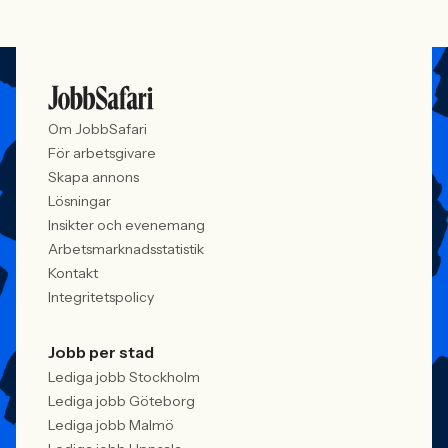
Om JobbSafari
För arbetsgivare
Skapa annons
Lösningar
Insikter och evenemang
Arbetsmarknadsstatistik
Kontakt
Integritetspolicy
Jobb per stad
Lediga jobb Stockholm
Lediga jobb Göteborg
Lediga jobb Malmö