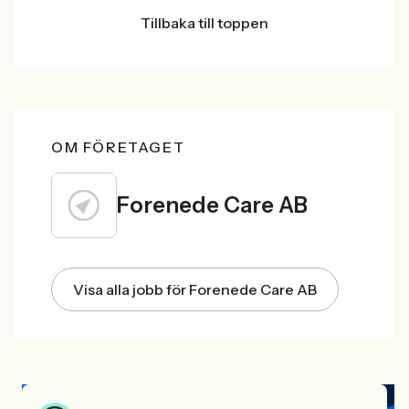
Tillbaka till toppen
OM FÖRETAGET
Forenede Care AB
Visa alla jobb för Forenede Care AB