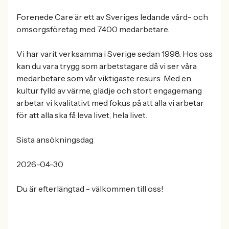
Forenede Care är ett av Sveriges ledande vård- och
omsorgsföretag med 7400 medarbetare.
Vi har varit verksamma i Sverige sedan 1998. Hos oss
kan du vara trygg som arbetstagare då vi ser våra
medarbetare som vår viktigaste resurs. Med en
kultur fylld av värme, glädje och stort engagemang
arbetar vi kvalitativt med fokus på att alla vi arbetar
för att alla ska få leva livet, hela livet.
Sista ansökningsdag
2026-04-30
Du är efterlängtad - välkommen till oss!