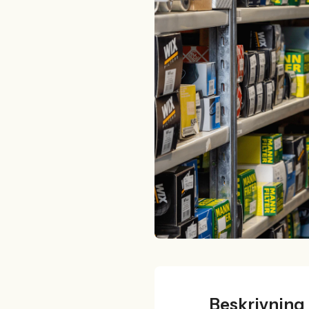
Beskrivning