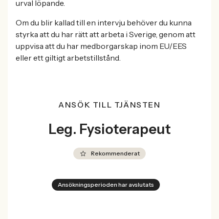
urval löpande.
Om du blir kallad till en intervju behöver du kunna
styrka att du har rätt att arbeta i Sverige, genom att
uppvisa att du har medborgarskap inom EU/EES
eller ett giltigt arbetstillstånd.
ANSÖK TILL TJÄNSTEN
Leg. Fysioterapeut
Rekommenderat
Ansökningsperioden har avslutats