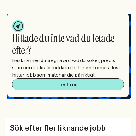
Hittade du inte vad du letade
efter?
Beskriv med dina egna ord vad du söker, precis
som om du skulle förklara det för en kompis. Josi
hittar jobb som matchar dig på riktigt.
Testa nu
Sök efter fler liknande jobb