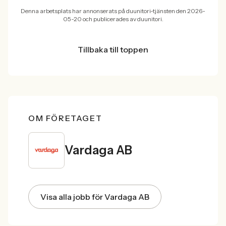
Denna arbetsplats har annonserats på duunitori-tjänsten den 2026-
05-20 och publicerades av duunitori.
Tillbaka till toppen
OM FÖRETAGET
Vardaga AB
Visa alla jobb för Vardaga AB