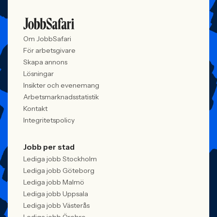
Om JobbSafari
För arbetsgivare
Skapa annons
Lösningar
Insikter och evenemang
Arbetsmarknadsstatistik
Kontakt
Integritetspolicy
Jobb per stad
Lediga jobb Stockholm
Lediga jobb Göteborg
Lediga jobb Malmö
Lediga jobb Uppsala
Lediga jobb Västerås