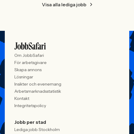
Visa alla lediga jobb
Om JobbSafari
För arbetsgivare
Skapa annons
Lösningar
Insikter och evenemang
Arbetsmarknadsstatistik
Kontakt
Integritetspolicy
Jobb per stad
Lediga jobb Stockholm