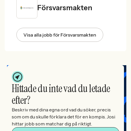
Försvarsmakten
Visa alla jobb för Försvarsmakten
Hittade du inte vad du letade
efter?
Beskriv med dina egna ord vad du söker, precis
som om du skulle förklara det för en kompis. Josi
hittar jobb som matchar dig på riktigt.