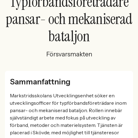
Typförbandsföreträdare
pansar- och mekaniserad
bataljon
Försvarsmakten
Sammanfattning
Markstridsskolans Utvecklingsenhet söker en
utvecklingsofficer för typförbandsföreträdare inom
pansar- och mekaniserad bataljon. Rollen innebär
självständigt arbete med fokus på utveckling av
förband, metoder och materielsystem. Tjänsten är
placerad i Skövde, med möjlighet till tjänsteresor