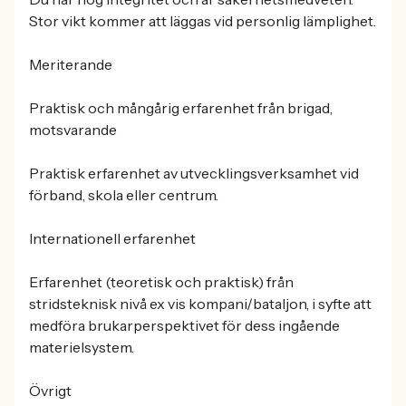
Stor vikt kommer att läggas vid personlig lämplighet.
Meriterande
Praktisk och mångårig erfarenhet från brigad,
motsvarande
Praktisk erfarenhet av utvecklingsverksamhet vid
förband, skola eller centrum.
Internationell erfarenhet
Erfarenhet (teoretisk och praktisk) från
stridsteknisk nivå ex vis kompani/bataljon, i syfte att
medföra brukarperspektivet för dess ingående
materielsystem.
Övrigt