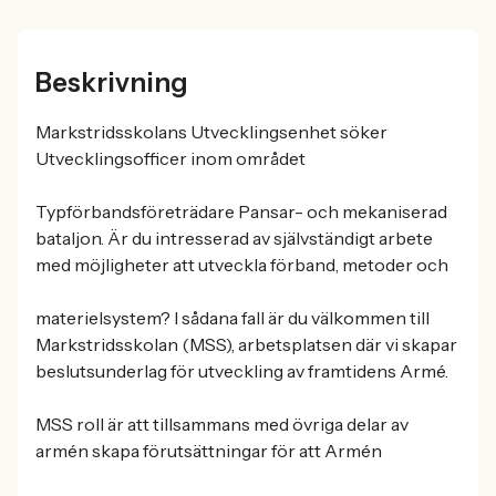
Beskrivning
Markstridsskolans Utvecklingsenhet söker
Utvecklingsofficer inom området
Typförbandsföreträdare Pansar- och mekaniserad
bataljon. Är du intresserad av självständigt arbete
med möjligheter att utveckla förband, metoder och
materielsystem? I sådana fall är du välkommen till
Markstridsskolan (MSS), arbetsplatsen där vi skapar
beslutsunderlag för utveckling av framtidens Armé.
MSS roll är att tillsammans med övriga delar av
armén skapa förutsättningar för att Armén