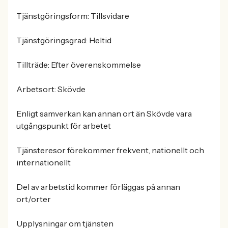
Tjänstgöringsform: Tillsvidare
Tjänstgöringsgrad: Heltid
Tillträde: Efter överenskommelse
Arbetsort: Skövde
Enligt samverkan kan annan ort än Skövde vara
utgångspunkt för arbetet
Tjänsteresor förekommer frekvent, nationellt och
internationellt
Del av arbetstid kommer förläggas på annan
ort/orter
Upplysningar om tjänsten