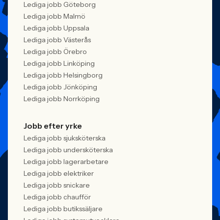
Lediga jobb Göteborg
Lediga jobb Malmö
Lediga jobb Uppsala
Lediga jobb Västerås
Lediga jobb Örebro
Lediga jobb Linköping
Lediga jobb Helsingborg
Lediga jobb Jönköping
Lediga jobb Norrköping
Jobb efter yrke
Lediga jobb sjuksköterska
Lediga jobb undersköterska
Lediga jobb lagerarbetare
Lediga jobb elektriker
Lediga jobb snickare
Lediga jobb chaufför
Lediga jobb butikssäljare