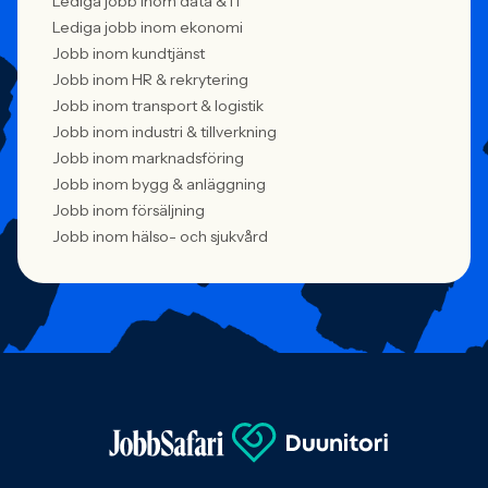
Lediga jobb inom data & IT
Lediga jobb inom ekonomi
Jobb inom kundtjänst
Jobb inom HR & rekrytering
Jobb inom transport & logistik
Jobb inom industri & tillverkning
Jobb inom marknadsföring
Jobb inom bygg & anläggning
Jobb inom försäljning
Jobb inom hälso- och sjukvård