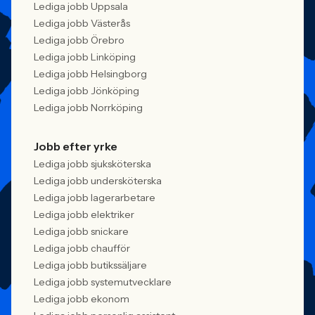
Lediga jobb Uppsala
Lediga jobb Västerås
Lediga jobb Örebro
Lediga jobb Linköping
Lediga jobb Helsingborg
Lediga jobb Jönköping
Lediga jobb Norrköping
Jobb efter yrke
Lediga jobb sjuksköterska
Lediga jobb undersköterska
Lediga jobb lagerarbetare
Lediga jobb elektriker
Lediga jobb snickare
Lediga jobb chaufför
Lediga jobb butikssäljare
Lediga jobb systemutvecklare
Lediga jobb ekonom