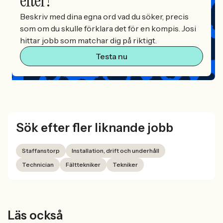
efter?
Beskriv med dina egna ord vad du söker, precis
som om du skulle förklara det för en kompis. Josi
hittar jobb som matchar dig på riktigt.
Testa nu
Sök efter fler liknande jobb
Staffanstorp
Installation, drift och underhåll
Technician
Fälttekniker
Tekniker
Läs också