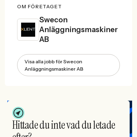
OM FÖRETAGET
Swecon
Anläggningsmaskiner
AB
Visa alla jobb för Swecon
Anläggningsmaskiner AB
Hittade du inte vad du letade