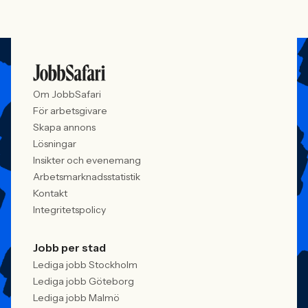
Om JobbSafari
För arbetsgivare
Skapa annons
Lösningar
Insikter och evenemang
Arbetsmarknadsstatistik
Kontakt
Integritetspolicy
Jobb per stad
Lediga jobb Stockholm
Lediga jobb Göteborg
Lediga jobb Malmö