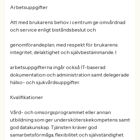
Arbetsuppgifter
Att med brukarens behov i centrum ge omvårdnad
och service enligt biståndsbeslut och
genomförandeplan, med respekt för brukarens
integritet, delaktighet och självbestämmande. I
arbetsuppgifterna ingår också IT-baserad
dokumentation och administration samt delegerade
hälso- och sjukvårdsuppgifter.
Kvalifikationer
Vård- och omsorgsprogrammet eller annan
utbildning som ger undersköterskekompetens samt
god datakunskap. Tjänsten kräver god
samarbetsförmåga, flexibilitet och självständighet.