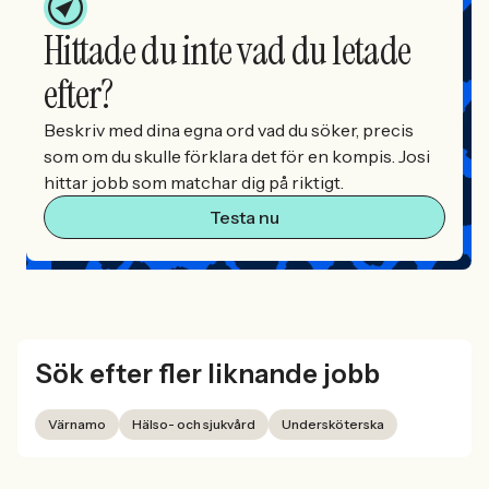
Hittade du inte vad du letade
efter?
Beskriv med dina egna ord vad du söker, precis
som om du skulle förklara det för en kompis. Josi
hittar jobb som matchar dig på riktigt.
Testa nu
Sök efter fler liknande jobb
Värnamo
Hälso- och sjukvård
Undersköterska