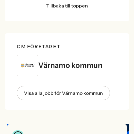
Tillbaka till toppen
OM FÖRETAGET
Värnamo kommun
Visa alla jobb för Värnamo kommun