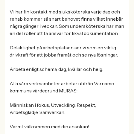
Vi har fin kontakt med sjuksköterska varje dag och
rehab kommer så snart behovet finns vilket innebär
några gånger i veckan. Som undersköterska har man
en del roller att ta ansvar för likväl dokumentation.
Delaktighet på arbetsplatsen ser vi som en viktig
drivkraft för att jobba framåt och se nya lösningar.
Arbeta enligt schema, dag, kvällar och helg.
Alla våra verksamheter arbetar utifrån Värnamo
kommuns värdegrund MURAS:
Människan i fokus, Utveckling, Respekt,
Arbetsglädje, Samverkan.
Varmt välkommen med din ansökan!