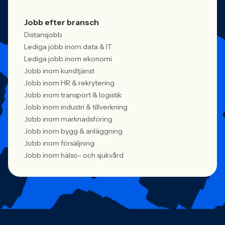
Jobb efter bransch
Distansjobb
Lediga jobb inom data & IT
Lediga jobb inom ekonomi
Jobb inom kundtjänst
Jobb inom HR & rekrytering
Jobb inom transport & logistik
Jobb inom industri & tillverkning
Jobb inom marknadsföring
Jobb inom bygg & anläggning
Jobb inom försäljning
Jobb inom hälso- och sjukvård