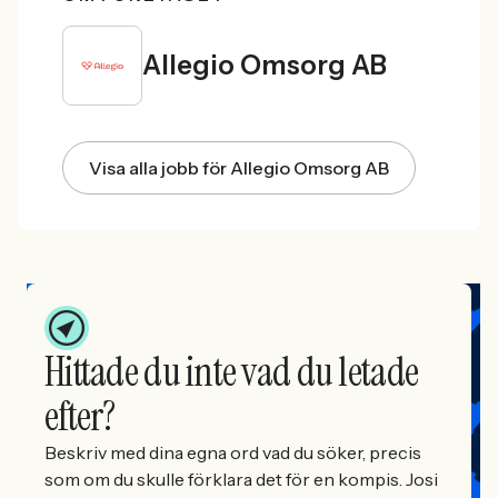
Allegio Omsorg AB
Visa alla jobb för Allegio Omsorg AB
Hittade du inte vad du letade
efter?
Beskriv med dina egna ord vad du söker, precis
som om du skulle förklara det för en kompis. Josi