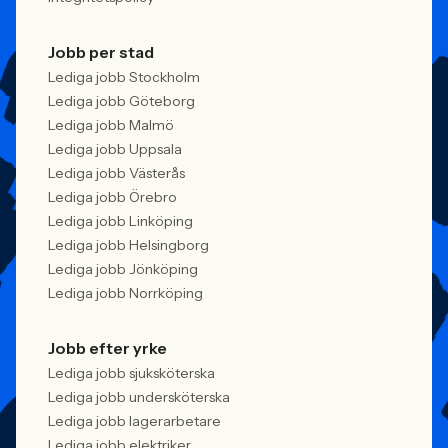
Jobb per stad
Lediga jobb Stockholm
Lediga jobb Göteborg
Lediga jobb Malmö
Lediga jobb Uppsala
Lediga jobb Västerås
Lediga jobb Örebro
Lediga jobb Linköping
Lediga jobb Helsingborg
Lediga jobb Jönköping
Lediga jobb Norrköping
Jobb efter yrke
Lediga jobb sjuksköterska
Lediga jobb undersköterska
Lediga jobb lagerarbetare
Lediga jobb elektriker