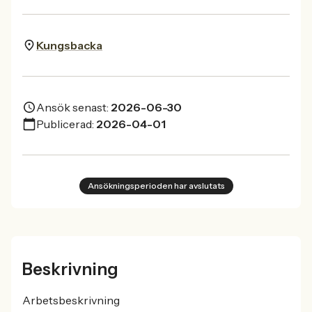
Kungsbacka
Ansök senast:
2026-06-30
Publicerad:
2026-04-01
Ansökningsperioden har avslutats
Beskrivning
Arbetsbeskrivning