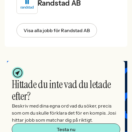
Randstad AB
Visa alla jobb för Randstad AB
Hittade du inte vad du letade
efter?
Beskriv med dina egna ord vad du söker, precis
som om du skulle förklara det för en kompis. Josi
hittar jobb som matchar dig på riktigt.
Testa nu