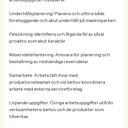
Underhållsplanering: Planera och utföra både
förebyggande och akut underhåll på maskinparken.
Felsökning: Identifiera och åtgärda fel av såväl
proaktiv som akut karaktär.
Reservdelshantering: Ansvara för planering och
beställning av nödvändiga reservdelar.
Samarbete: Arbeta tätt ihop med
produktionsteamet och vid behov koordinera
arbete med externa serviceföretag.
Löpande uppgifter: Övriga arbetsuppgifter utifrån
verksamhetens behov och de produkter som
tillverkas.