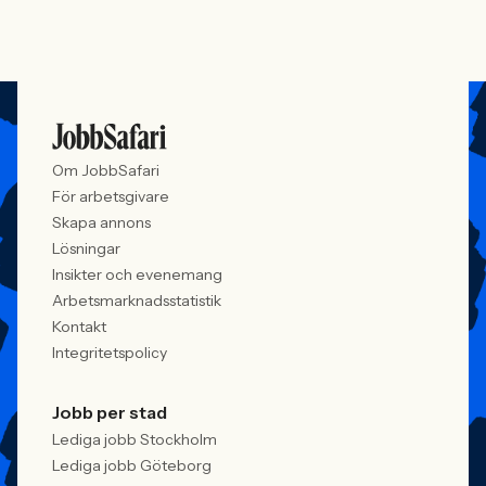
Om JobbSafari
För arbetsgivare
Skapa annons
Lösningar
Insikter och evenemang
Arbetsmarknadsstatistik
Kontakt
Integritetspolicy
Jobb per stad
Lediga jobb Stockholm
Lediga jobb Göteborg