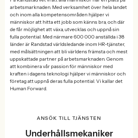
arbetsmarknaden. Med verksamhet över hela landet
och inom alla kompetensområden hjälper vi
människor att hitta ett jobb som känns bra, och där
de får möjlighet att växa, utvecklas och uppnå sin
fulla potential. Med närmare 600 000 anställda i 38
länder är Randstad världsledande inom HR-tjänster,
med målsättningen att bli världens främsta och mest
uppskattade partner på arbetsmarknaden. Genom
att kombinera vår passion för människor med
kraften i dagens teknologi hjälper vi människor och
företag att uppnå deras fulla potential. Vi kallar det
Human Forward.
ANSÖK TILL TJÄNSTEN
Underhållsmekaniker