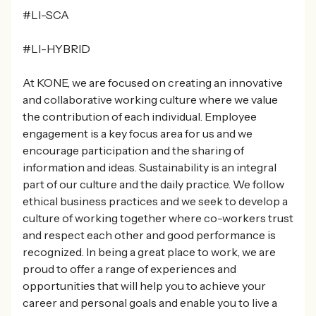
#LI-SCA
#LI-HYBRID
At KONE, we are focused on creating an innovative
and collaborative working culture where we value
the contribution of each individual. Employee
engagement is a key focus area for us and we
encourage participation and the sharing of
information and ideas. Sustainability is an integral
part of our culture and the daily practice. We follow
ethical business practices and we seek to develop a
culture of working together where co-workers trust
and respect each other and good performance is
recognized. In being a great place to work, we are
proud to offer a range of experiences and
opportunities that will help you to achieve your
career and personal goals and enable you to live a