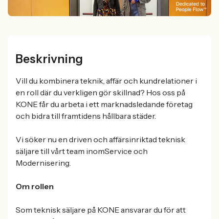
Beskrivning
Vill du kombinera teknik, affär och kundrelationer i
en roll där du verkligen gör skillnad? Hos oss på
KONE får du arbeta i ett marknadsledande företag
och bidra till framtidens hållbara städer.
Vi söker nu en driven och affärsinriktad teknisk
säljare till vårt team inomService och
Modernisering.
Om rollen
Som teknisk säljare på KONE ansvarar du för att