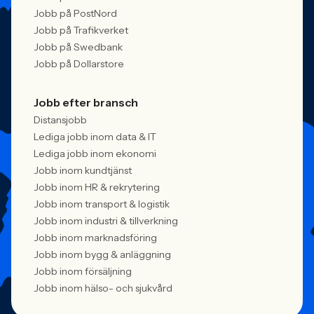
Jobb på PostNord
Jobb på Trafikverket
Jobb på Swedbank
Jobb på Dollarstore
Jobb efter bransch
Distansjobb
Lediga jobb inom data & IT
Lediga jobb inom ekonomi
Jobb inom kundtjänst
Jobb inom HR & rekrytering
Jobb inom transport & logistik
Jobb inom industri & tillverkning
Jobb inom marknadsföring
Jobb inom bygg & anläggning
Jobb inom försäljning
Jobb inom hälso- och sjukvård