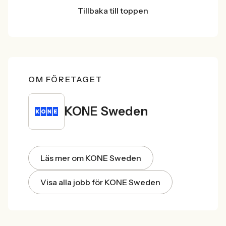
Tillbaka till toppen
OM FÖRETAGET
KONE Sweden
Läs mer om KONE Sweden
Visa alla jobb för KONE Sweden