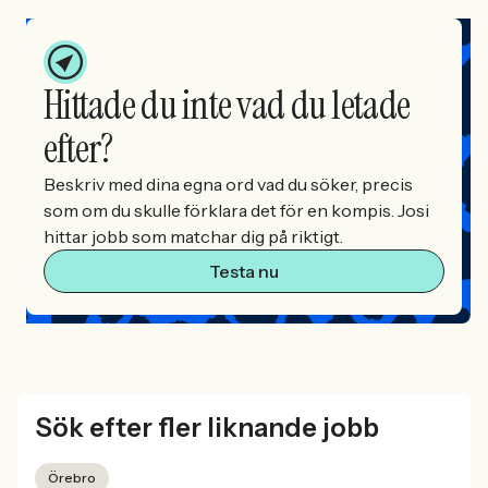
Hittade du inte vad du letade
efter?
Beskriv med dina egna ord vad du söker, precis
som om du skulle förklara det för en kompis. Josi
hittar jobb som matchar dig på riktigt.
Testa nu
Sök efter fler liknande jobb
Örebro