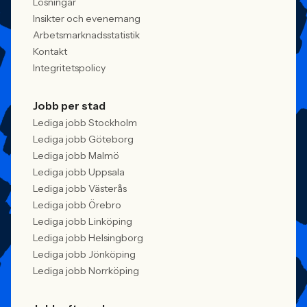
Lösningar
Insikter och evenemang
Arbetsmarknadsstatistik
Kontakt
Integritetspolicy
Jobb per stad
Lediga jobb Stockholm
Lediga jobb Göteborg
Lediga jobb Malmö
Lediga jobb Uppsala
Lediga jobb Västerås
Lediga jobb Örebro
Lediga jobb Linköping
Lediga jobb Helsingborg
Lediga jobb Jönköping
Lediga jobb Norrköping