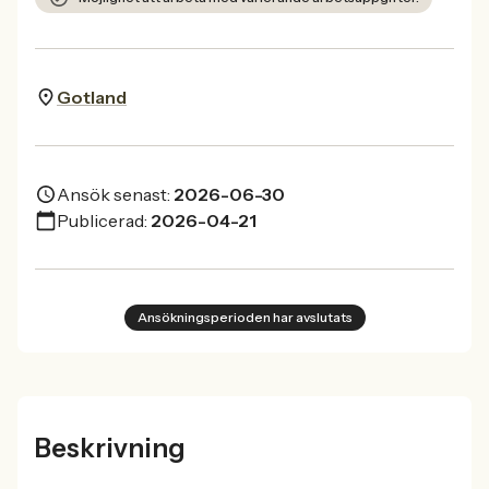
Gotland
Ansök senast:
2026-06-30
Publicerad:
2026-04-21
Ansökningsperioden har avslutats
Beskrivning