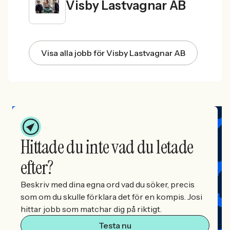
Visby Lastvagnar AB
Visa alla jobb för Visby Lastvagnar AB
Hittade du inte vad du letade
efter?
Beskriv med dina egna ord vad du söker, precis
som om du skulle förklara det för en kompis. Josi
hittar jobb som matchar dig på riktigt.
Testa nu