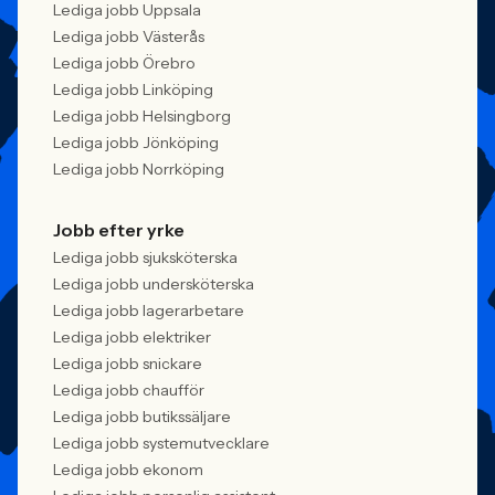
Lediga jobb Uppsala
Lediga jobb Västerås
Lediga jobb Örebro
Lediga jobb Linköping
Lediga jobb Helsingborg
Lediga jobb Jönköping
Lediga jobb Norrköping
Jobb efter yrke
Lediga jobb sjuksköterska
Lediga jobb undersköterska
Lediga jobb lagerarbetare
Lediga jobb elektriker
Lediga jobb snickare
Lediga jobb chaufför
Lediga jobb butikssäljare
Lediga jobb systemutvecklare
Lediga jobb ekonom