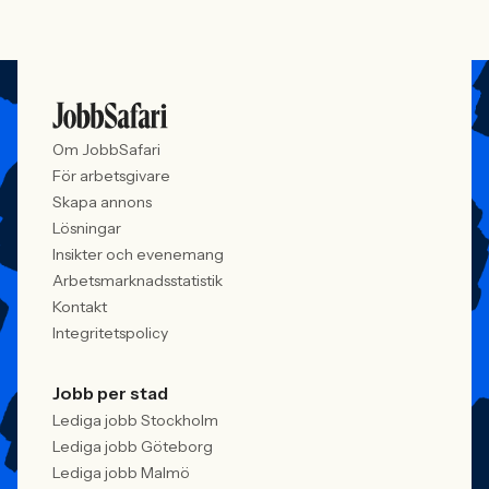
Om JobbSafari
För arbetsgivare
Skapa annons
Lösningar
Insikter och evenemang
Arbetsmarknadsstatistik
Kontakt
Integritetspolicy
Jobb per stad
Lediga jobb Stockholm
Lediga jobb Göteborg
Lediga jobb Malmö