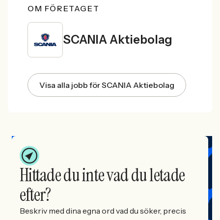
OM FÖRETAGET
SCANIA Aktiebolag
Visa alla jobb för SCANIA Aktiebolag
Hittade du inte vad du letade
efter?
Beskriv med dina egna ord vad du söker, precis