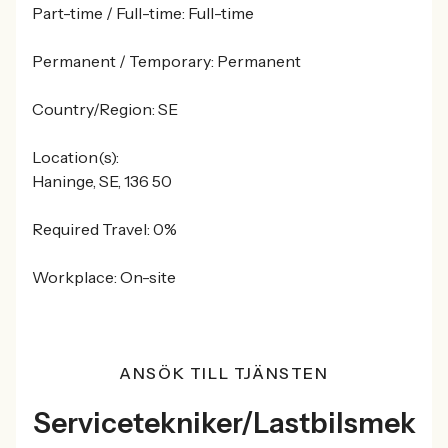
Part-time / Full-time: Full-time
Permanent / Temporary: Permanent
Country/Region: SE
Location(s):
Haninge, SE, 136 50
Required Travel: 0%
Workplace: On-site
ANSÖK TILL TJÄNSTEN
Servicetekniker/Lastbilsmek