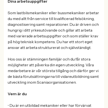
Dina arbetsuppgifter
Som lastbilsmekaniker eller bussmekaniker arbetar
du med allt från service till kvalificerad felsökning,
diagnostisering samt reparationer. Du är driven och
hungrig i ditt yrkesutövande och gillar att arbeta
med varierade arbetsuppgifter och som ställer krav
på hög teknisk kompetens. Du har ett stort eget
ansvar att arbeta strukturerat och självständigt.
Hos oss är stämningen familjär och du får stora
möjligheter att påverka din egen utveckling. Våra
medarbetare är vår största tillgång och därför ger vi
de bästa förutsättningarna till vidareutbildning samt
utveckling inom Scaniaorganisationen.
Vem är du
• Du är en utbildad mekaniker eller har förvärvat